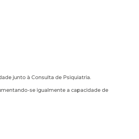
dade junto à Consulta de Psiquiatria.
, aumentando-se igualmente a capacidade de