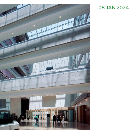
08 JAN 2024