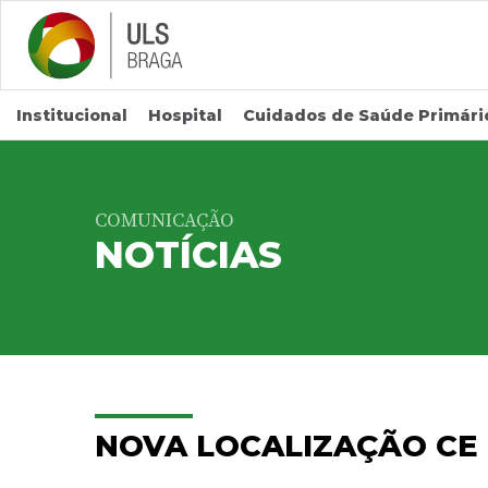
Saltar para conteúdo principal
Institucional
Hospital
Cuidados de Saúde Primári
COMUNICAÇÃO
NOTÍCIAS
NOVA LOCALIZAÇÃO CE