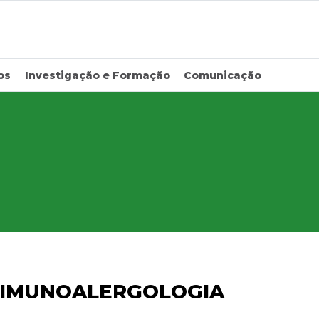
os
Investigação e Formação
Comunicação
 IMUNOALERGOLOGIA