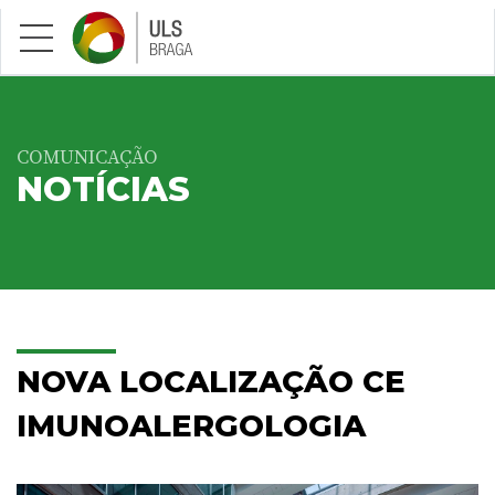
Saltar para conteúdo principal
COMUNICAÇÃO
NOTÍCIAS
NOVA LOCALIZAÇÃO CE
IMUNOALERGOLOGIA