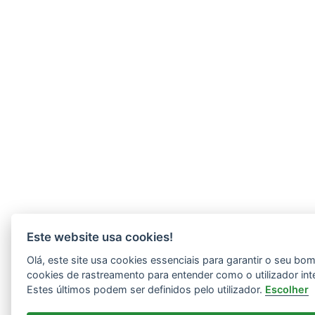
Este website usa cookies!
Olá, este site usa cookies essenciais para garantir o seu b
cookies de rastreamento para entender como o utilizador int
Estes últimos podem ser definidos pelo utilizador.
Escolher