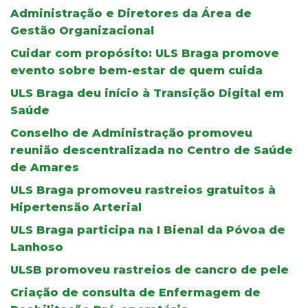
Administração e Diretores da Área de
Gestão Organizacional
Cuidar com propósito: ULS Braga promove
evento sobre bem-estar de quem cuida
ULS Braga deu início à Transição Digital em
Saúde
Conselho de Administração promoveu
reunião descentralizada no Centro de Saúde
de Amares
ULS Braga promoveu rastreios gratuitos à
Hipertensão Arterial
ULS Braga participa na I Bienal da Póvoa de
Lanhoso
ULSB promoveu rastreios de cancro de pele
Criação de consulta de Enfermagem de