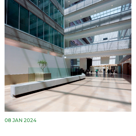
08 JAN 2024