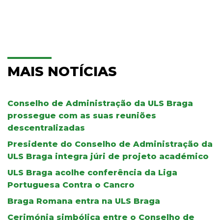
MAIS NOTÍCIAS
Conselho de Administração da ULS Braga
prossegue com as suas reuniões
descentralizadas
Presidente do Conselho de Administração da
ULS Braga integra júri de projeto académico
ULS Braga acolhe conferência da Liga
Portuguesa Contra o Cancro
Braga Romana entra na ULS Braga
Cerimónia simbólica entre o Conselho de