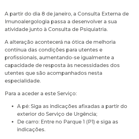
A partir do dia 8 de janeiro, a Consulta Externa de
Imunoalergologia passa a desenvolver a sua
atividade junto à Consulta de Psiquiatria.
A alteração acontecerá na ótica de melhoria
contínua das condições para utentes e
profissionais, aumentando-se igualmente a
capacidade de resposta às necessidades dos
utentes que são acompanhados nesta
especialidade.
Para a aceder a este Serviço:
A pé: Siga as indicações afixadas a partir do
exterior do Serviço de Urgência;
De carro: Entre no Parque 1 (P1) e siga as
indicações.