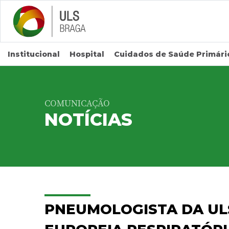
Saltar para conteúdo principal
Institucional
Hospital
Cuidados de Saúde Primári
COMUNICAÇÃO
NOTÍCIAS
PNEUMOLOGISTA DA UL