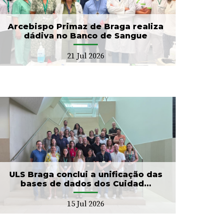
Arcebispo Primaz de Braga realiza
dádiva no Banco de Sangue
21 Jul 2026
ULS Braga conclui a unificação das
bases de dados dos Cuidad...
15 Jul 2026