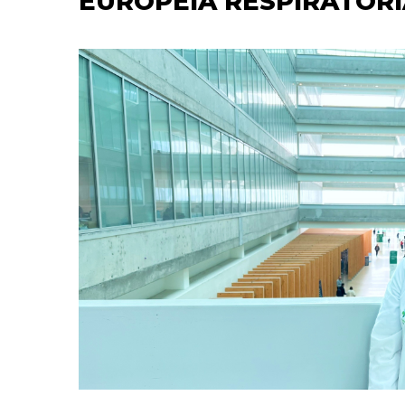
EUROPEIA RESPIRATÓRI