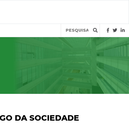
Query
RGO DA SOCIEDADE