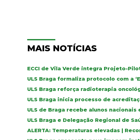
MAIS NOTÍCIAS
ECCI de Vila Verde integra Projeto-Pil
ULS Braga formaliza protocolo com a ‘
ULS Braga reforça radioterapia oncoló
ULS Braga inicia processo de acreditaç
ULS de Braga recebe alunos nacionais 
ULS Braga e Delegação Regional de Sa
ALERTA: Temperaturas elevadas | Reco