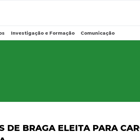
os
Investigação e Formação
Comunicação
S DE BRAGA ELEITA PARA CA