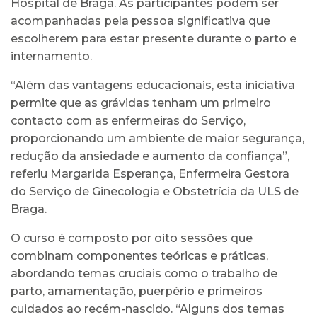
Hospital de Braga. As participantes podem ser
acompanhadas pela pessoa significativa que
escolherem para estar presente durante o parto e
internamento.
“Além das vantagens educacionais, esta iniciativa
permite que as grávidas tenham um primeiro
contacto com as enfermeiras do Serviço,
proporcionando um ambiente de maior segurança,
redução da ansiedade e aumento da confiança”,
referiu Margarida Esperança, Enfermeira Gestora
do Serviço de Ginecologia e Obstetrícia da ULS de
Braga.
O curso é composto por oito sessões que
combinam componentes teóricas e práticas,
abordando temas cruciais como o trabalho de
parto, amamentação, puerpério e primeiros
cuidados ao recém-nascido. “Alguns dos temas