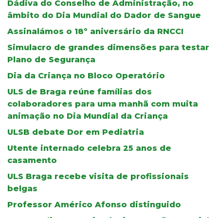
Dádiva do Conselho de Administração, no
âmbito do Dia Mundial do Dador de Sangue
Assinalámos o 18º aniversário da RNCCI
Simulacro de grandes dimensões para testar
Plano de Segurança
Dia da Criança no Bloco Operatório
ULS de Braga reúne famílias dos
colaboradores para uma manhã com muita
animação no Dia Mundial da Criança
ULSB debate Dor em Pediatria
Utente internado celebra 25 anos de
casamento
ULS Braga recebe visita de profissionais
belgas
Professor Américo Afonso distinguido