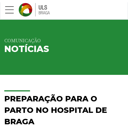
Saltar para conteúdo principal
COMUNICAÇÃO
NOTÍCIAS
PREPARAÇÃO PARA O
PARTO NO HOSPITAL DE
BRAGA