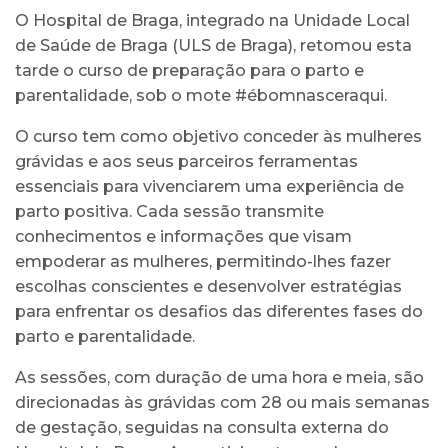
O Hospital de Braga, integrado na Unidade Local
de Saúde de Braga (ULS de Braga), retomou esta
tarde o curso de preparação para o parto e
parentalidade, sob o mote #ébomnasceraqui.
O curso tem como objetivo conceder às mulheres
grávidas e aos seus parceiros ferramentas
essenciais para vivenciarem uma experiência de
parto positiva. Cada sessão transmite
conhecimentos e informações que visam
empoderar as mulheres, permitindo-lhes fazer
escolhas conscientes e desenvolver estratégias
para enfrentar os desafios das diferentes fases do
parto e parentalidade.
As sessões, com duração de uma hora e meia, são
direcionadas às grávidas com 28 ou mais semanas
de gestação, seguidas na consulta externa do