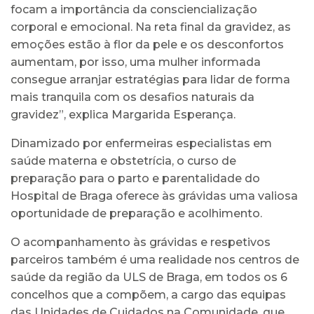
focam a importância da consciencialização
corporal e emocional. Na reta final da gravidez, as
emoções estão à flor da pele e os desconfortos
aumentam, por isso, uma mulher informada
consegue arranjar estratégias para lidar de forma
mais tranquila com os desafios naturais da
gravidez”, explica Margarida Esperança.
Dinamizado por enfermeiras especialistas em
saúde materna e obstetrícia, o curso de
preparação para o parto e parentalidade do
Hospital de Braga oferece às grávidas uma valiosa
oportunidade de preparação e acolhimento.
O acompanhamento às grávidas e respetivos
parceiros também é uma realidade nos centros de
saúde da região da ULS de Braga, em todos os 6
concelhos que a compõem, a cargo das equipas
das Unidades de Cuidados na Comunidade, que