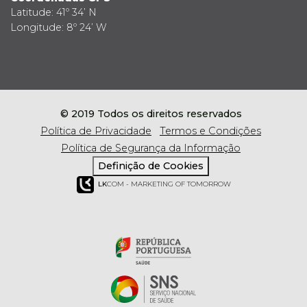
Latitude: 41º 34’ N
Longitude: 8º 24’ W
© 2019 Todos os direitos reservados
Política de Privacidade
Termos e Condições
Política de Segurança da Informação
Definição de Cookies
LK
COM - MARKETING OF TOMORROW