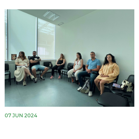
07 JUN 2024