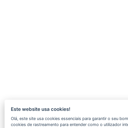
Este website usa cookies!
Olá, este site usa cookies essenciais para garantir o seu b
cookies de rastreamento para entender como o utilizador int