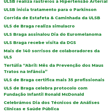
ULSB realiza rastreios à Hipertensão Arterial
ULSB inicia tratamento para o Parkinson
Corrida de Estafeta & Caminhada da ULSB
ULS de Braga realiza simulacro
ULS Braga assinalou Dia do Euromelanoma
ULS Braga recebe visita da DGS
Mais de 140 sorrisos de colaboradores da
ULS
Tertúlia “Abril: Mês da Prevenção dos Maus
Tratos na Infância”
ULS de Braga certifica mais 35 profissionais
ULS de Braga celebra protocolo com
Fundação Infantil Ronald McDonald
Celebrámos Dia dos Técnicos de Análises
Clínicas e Saúde Pública