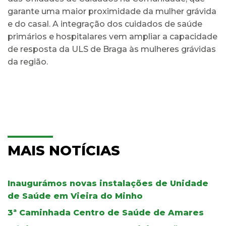
garante uma maior proximidade da mulher grávida
e do casal. A integração dos cuidados de saúde
primários e hospitalares vem ampliar a capacidade
de resposta da ULS de Braga às mulheres grávidas
da região.
MAIS NOTÍCIAS
Inaugurámos novas instalações de Unidade
de Saúde em Vieira do Minho
3ª Caminhada Centro de Saúde de Amares