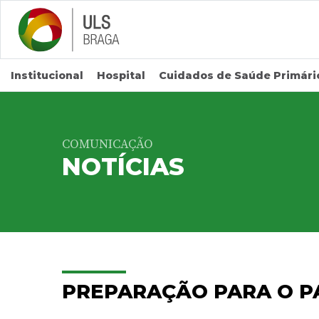
Saltar para conteúdo principal
Institucional
Hospital
Cuidados de Saúde Primári
COMUNICAÇÃO
NOTÍCIAS
PREPARAÇÃO PARA O P