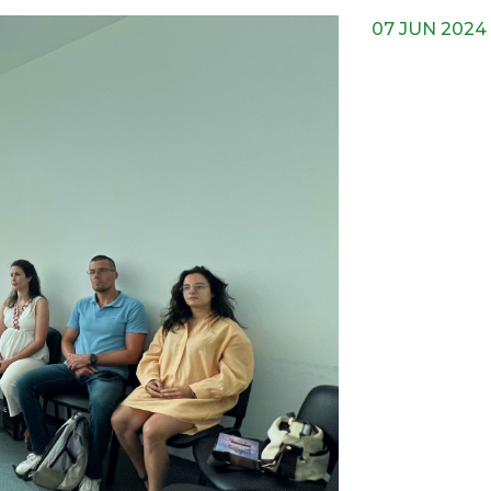
07 JUN 2024