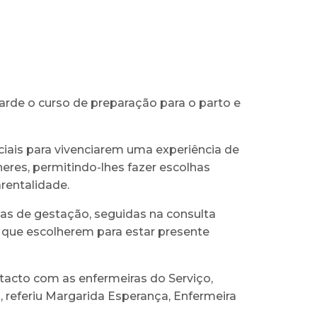
arde o curso de preparação para o parto e
iais para vivenciarem uma experiência de
res, permitindo-lhes fazer escolhas
rentalidade.
as de gestação, seguidas na consulta
 que escolherem para estar presente
tacto com as enfermeiras do Serviço,
referiu Margarida Esperança, Enfermeira