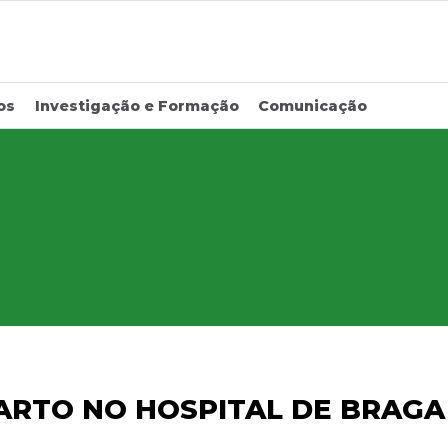
os
Investigação e Formação
Comunicação
ARTO NO HOSPITAL DE BRAGA