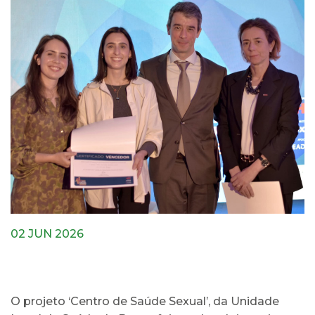
02 JUN 2026
O projeto ‘Centro de Saúde Sexual’, da Unidade