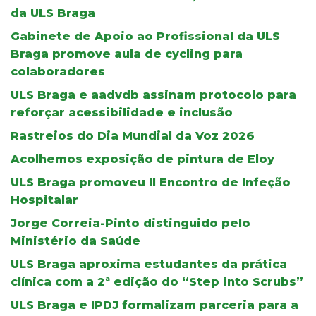
da ULS Braga
Gabinete de Apoio ao Profissional da ULS
Braga promove aula de cycling para
colaboradores
ULS Braga e aadvdb assinam protocolo para
reforçar acessibilidade e inclusão
Rastreios do Dia Mundial da Voz 2026
Acolhemos exposição de pintura de Eloy
ULS Braga promoveu II Encontro de Infeção
Hospitalar
Jorge Correia-Pinto distinguido pelo
Ministério da Saúde
ULS Braga aproxima estudantes da prática
clínica com a 2ª edição do “Step into Scrubs”
ULS Braga e IPDJ formalizam parceria para a