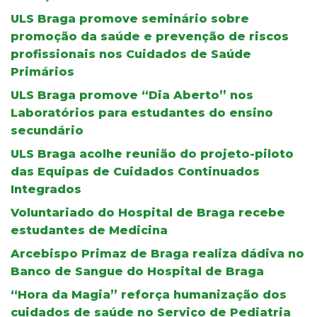
ULS Braga promove seminário sobre
promoção da saúde e prevenção de riscos
profissionais nos Cuidados de Saúde
Primários
ULS Braga promove “Dia Aberto” nos
Laboratórios para estudantes do ensino
secundário
ULS Braga acolhe reunião do projeto-piloto
das Equipas de Cuidados Continuados
Integrados
Voluntariado do Hospital de Braga recebe
estudantes de Medicina
Arcebispo Primaz de Braga realiza dádiva no
Banco de Sangue do Hospital de Braga
“Hora da Magia” reforça humanização dos
cuidados de saúde no Serviço de Pediatria