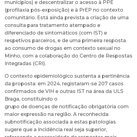
municípios) e descentralizar o acesso à PPE
(profilaxia pós-exposição) e à PrEP no contexto
comunitário. Está ainda prevista a criação de uma
consulta para tratamento atempado e
diferenciado de sintomáticos (com IST) e
respetivos parceiros, e de uma primeira resposta
ao consumo de drogas em contexto sexual no
Minho, com a colaboração do Centro de Respostas
Integradas (CRI).
O contexto epidemiológico sustenta a pertinência
da proposta: em 2024, registaram-se 207 casos
confirmados de VIH e outras IST na área da ULS
Braga, constituindo o
grupo de doenças de notificação obrigatória com
maior expressão na região. A reconhecida
subnotificação associada a estas patologias
sugere que a incidência real seja superior,