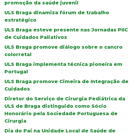
promoção da saúde juvenil
ULS Braga dinamiza fórum de trabalho
estratégico
ULS Braga esteve presente nas Jornadas PIIC
de Cuidados Paliativos
ULS Braga promove diálogo sobre o cancro
colorretal
ULS Braga implementa técnica pioneira em
Portugal
ULS Braga promove Cimeira de Integração de
Cuidados
Diretor do Serviço de Cirurgia Pediátrica da
ULS de Braga distinguido como Sócio
Honorário pela Sociedade Portuguesa de
Cirurgia
Dia do Pai na Unidade Local de Saúde de