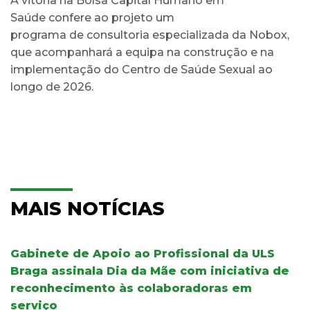
A vitória na Bolsa Capital Humano em
Saúde confere ao projeto um
programa de consultoria especializada da Nobox,
que acompanhará a equipa na construção e na
implementação do Centro de Saúde Sexual ao
longo de 2026.
MAIS NOTÍCIAS
Gabinete de Apoio ao Profissional da ULS
Braga assinala Dia da Mãe com iniciativa de
reconhecimento às colaboradoras em
serviço