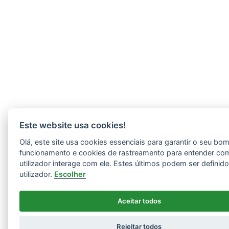
Este website usa cookies!
Olá, este site usa cookies essenciais para garantir o seu bo
funcionamento e cookies de rastreamento para entender co
utilizador interage com ele. Estes últimos podem ser definid
utilizador.
Escolher
Aceitar todos
Rejeitar todos