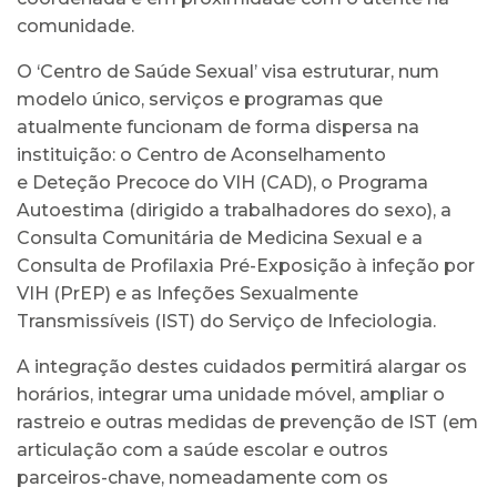
comunidade.
O ‘Centro de Saúde Sexual’ visa estruturar, num
modelo único, serviços e programas que
atualmente funcionam de forma dispersa na
instituição: o Centro de Aconselhamento
e Deteção Precoce do VIH (CAD), o Programa
Autoestima (dirigido a trabalhadores do sexo), a
Consulta Comunitária de Medicina Sexual e a
Consulta de Profilaxia Pré-Exposição à infeção por
VIH (PrEP) e as Infeções Sexualmente
Transmissíveis (IST) do Serviço de Infeciologia.
A integração destes cuidados permitirá alargar os
horários, integrar uma unidade móvel, ampliar o
rastreio e outras medidas de prevenção de IST (em
articulação com a saúde escolar e outros
parceiros-chave, nomeadamente com os