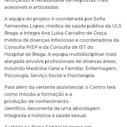
reforçando a necessidade de respostas mais
acessíveis e articuladas.
A equipa do projeto é coordenada por Sofia
Fernandes Lopes, médica de saúde pública da ULS
Braga, e integra Ana Luísa Carvalho de Graça,
médica de doenças infeciosas e coordenadora da
Consulta PrEP e da Consulta de IST do
Hospital de Braga. A equipa multidisciplinar mais
alargada envolve profissionais de diversas áreas,
incluindo Medicina Geral e Familiar, Enfermagem,
Psicologia, Serviço Social e Fisioterapia.
Para além da vertente assistencial, o Centro terá
como missão a formação e a
produção de conhecimento
científico, decorrente de uma abordagem
integrada e holística à saúde sexual.