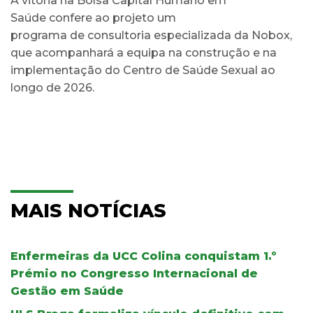
A vitória na Bolsa Capital Humano em
Saúde confere ao projeto um
programa de consultoria especializada da Nobox,
que acompanhará a equipa na construção e na
implementação do Centro de Saúde Sexual ao
longo de 2026.
MAIS NOTÍCIAS
Enfermeiras da UCC Colina conquistam 1.º
Prémio no Congresso Internacional de
Gestão em Saúde