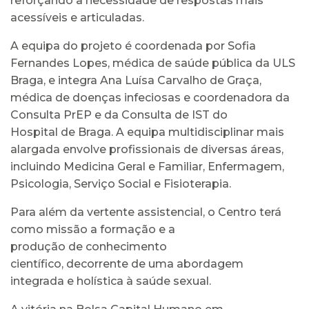
reforçando a necessidade de respostas mais
acessíveis e articuladas.
A equipa do projeto é coordenada por Sofia
Fernandes Lopes, médica de saúde pública da ULS
Braga, e integra Ana Luísa Carvalho de Graça,
médica de doenças infeciosas e coordenadora da
Consulta PrEP e da Consulta de IST do
Hospital de Braga. A equipa multidisciplinar mais
alargada envolve profissionais de diversas áreas,
incluindo Medicina Geral e Familiar, Enfermagem,
Psicologia, Serviço Social e Fisioterapia.
Para além da vertente assistencial, o Centro terá
como missão a formação e a
produção de conhecimento
científico, decorrente de uma abordagem
integrada e holística à saúde sexual.