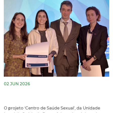
02 JUN 2026
O projeto ‘Centro de Saúde Sexual’, da Unidade