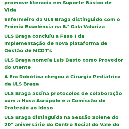
promove literacia em Suporte Básico de
Vida
Enfermeiro da ULS Braga distinguido com o
Prémio Excelência na 6.ª Gala Valoriza
ULS Braga concluiu a Fase 1 da
Implementação de nova plataforma de
Gestão de MCDT's
ULS Braga nomeia Luís Basto como Provedor
do Utente
A Era Robótica chegou à Cirurgia Pediátrica
da ULS Braga
ULS Braga assina protocolos de colaboração
com a Nova Acrópole e a Comissão de
Proteção ao Idoso
ULS Braga distinguida na Sessão Solene do
20º aniversário do Centro Social do Vale do