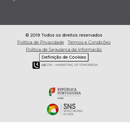
© 2019 Todos os direitos reservados
Política de Privacidade
Termos e Condições
Política de Segurança da Informação
Definição de Cookies
LK
COM - MARKETING OF TOMORROW