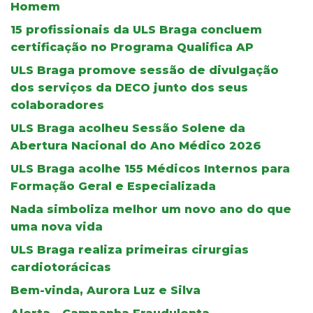
Homem
15 profissionais da ULS Braga concluem
certificação no Programa Qualifica AP
ULS Braga promove sessão de divulgação
dos serviços da DECO junto dos seus
colaboradores
ULS Braga acolheu Sessão Solene da
Abertura Nacional do Ano Médico 2026
ULS Braga acolhe 155 Médicos Internos para
Formação Geral e Especializada
Nada simboliza melhor um novo ano do que
uma nova vida
ULS Braga realiza primeiras cirurgias
cardiotorácicas
Bem-vinda, Aurora Luz e Silva