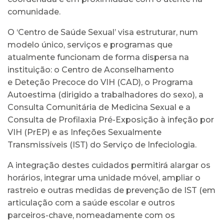
comunidade.
O ‘Centro de Saúde Sexual’ visa estruturar, num
modelo único, serviços e programas que
atualmente funcionam de forma dispersa na
instituição: o Centro de Aconselhamento
e Deteção Precoce do VIH (CAD), o Programa
Autoestima (dirigido a trabalhadores do sexo), a
Consulta Comunitária de Medicina Sexual e a
Consulta de Profilaxia Pré-Exposição à infeção por
VIH (PrEP) e as Infeções Sexualmente
Transmissíveis (IST) do Serviço de Infeciologia.
A integração destes cuidados permitirá alargar os
horários, integrar uma unidade móvel, ampliar o
rastreio e outras medidas de prevenção de IST (em
articulação com a saúde escolar e outros
parceiros-chave, nomeadamente com os