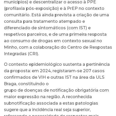
municípios) e descentralizar o acesso à PPE
(profilaxia pós-exposição) e à PrEP no contexto
comunitário. Está ainda prevista a criação de uma
consulta para tratamento atempado e
diferenciado de sintomáticos (com IST) e
respetivos parceiros, e de uma primeira resposta
ao consumo de drogas em contexto sexual no
Minho, com a colaboração do Centro de Respostas
Integradas (CRI).
O contexto epidemiológico sustenta a pertinência
da proposta: em 2024, registaram-se 207 casos
confirmados de VIH e outras IST na área da ULS
Braga, constituindo o
grupo de doenças de notificação obrigatória com
maior expressão na região. A reconhecida
subnotificação associada a estas patologias
sugere que a incidência real seja superior,