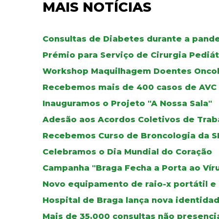
MAIS NOTÍCIAS
Consultas de Diabetes durante a pand
Prémio para Serviço de Cirurgia Pediát
Workshop Maquilhagem Doentes Oncol
Recebemos mais de 400 casos de AVC
Inauguramos o Projeto "A Nossa Sala"
Adesão aos Acordos Coletivos de Trab
Recebemos Curso de Broncologia da S
Celebramos o Dia Mundial do Coração
Campanha "Braga Fecha a Porta ao Vír
Novo equipamento de raio-x portátil e
Hospital de Braga lança nova identidad
Mais de 35.000 consultas não presenci