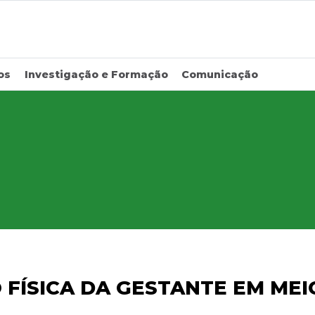
os
Investigação e Formação
Comunicação
FÍSICA DA GESTANTE EM MEI