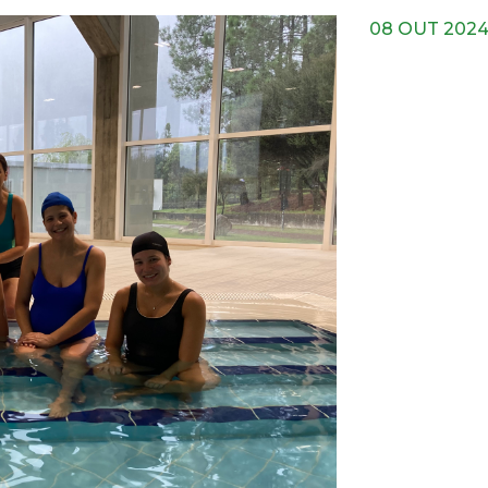
08 OUT 202