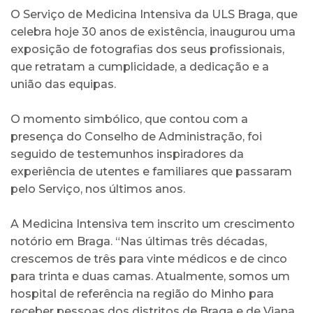
O Serviço de Medicina Intensiva da ULS Braga, que
celebra hoje 30 anos de existência, inaugurou uma
exposição de fotografias dos seus profissionais,
que retratam a cumplicidade, a dedicação e a
união das equipas.
O momento simbólico, que contou com a
presença do Conselho de Administração, foi
seguido de testemunhos inspiradores da
experiência de utentes e familiares que passaram
pelo Serviço, nos últimos anos.
A Medicina Intensiva tem inscrito um crescimento
notório em Braga. “Nas últimas três décadas,
crescemos de três para vinte médicos e de cinco
para trinta e duas camas. Atualmente, somos um
hospital de referência na região do Minho para
receber pessoas dos distritos de Braga e de Viana