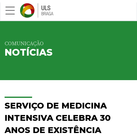
Saltar para conteúdo principal
COMUNICAÇÃO
NOTÍCIAS
SERVIÇO DE MEDICINA
INTENSIVA CELEBRA 30
ANOS DE EXISTÊNCIA