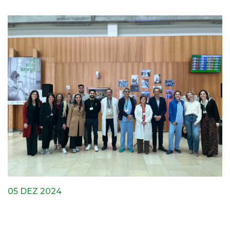
05 DEZ 2024