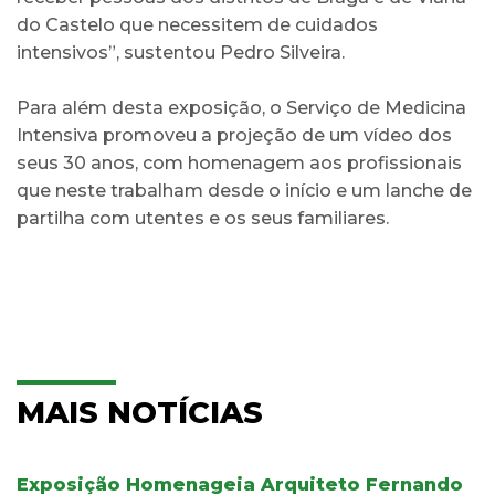
do Castelo que necessitem de cuidados
intensivos”, sustentou Pedro Silveira.
Para além desta exposição, o Serviço de Medicina
Intensiva promoveu a projeção de um vídeo dos
seus 30 anos, com homenagem aos profissionais
que neste trabalham desde o início e um lanche de
partilha com utentes e os seus familiares.
MAIS NOTÍCIAS
Exposição Homenageia Arquiteto Fernando