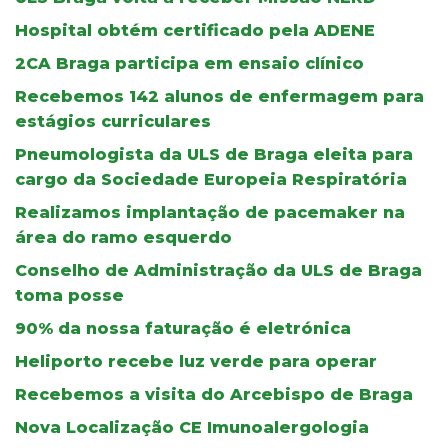
Hospital obtém certificado pela ADENE
2CA Braga participa em ensaio clínico
Recebemos 142 alunos de enfermagem para
estágios curriculares
Pneumologista da ULS de Braga eleita para
cargo da Sociedade Europeia Respiratória
Realizamos implantação de pacemaker na
área do ramo esquerdo
Conselho de Administração da ULS de Braga
toma posse
90% da nossa faturação é eletrónica
Heliporto recebe luz verde para operar
Recebemos a visita do Arcebispo de Braga
Nova Localização CE Imunoalergologia