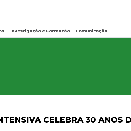
os
Investigação e Formação
Comunicação
NTENSIVA CELEBRA 30 ANOS D