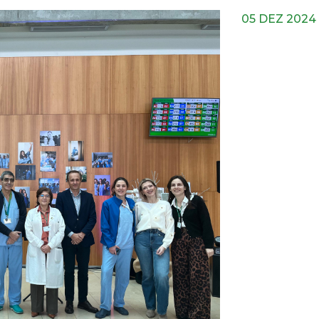
05 DEZ 2024