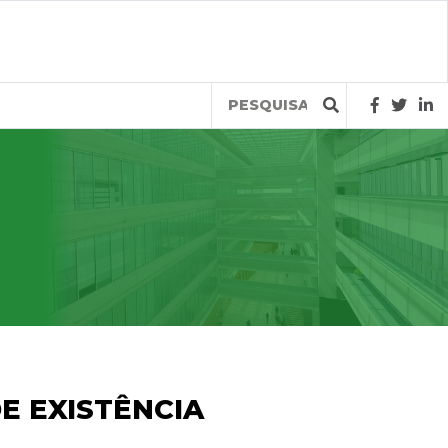
Query
E EXISTÊNCIA