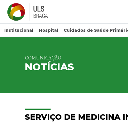
Saltar para conteúdo principal
Institucional
Hospital
Cuidados de Saúde Primári
COMUNICAÇÃO
NOTÍCIAS
SERVIÇO DE MEDICINA I