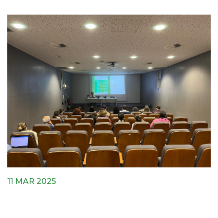
11 MAR 2025