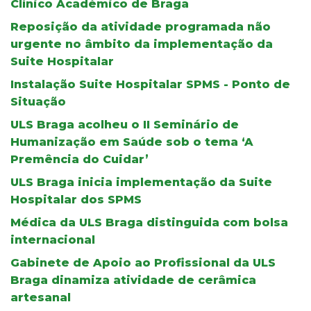
Clínico Académico de Braga
Reposição da atividade programada não
urgente no âmbito da implementação da
Suite Hospitalar
Instalação Suite Hospitalar SPMS - Ponto de
Situação
ULS Braga acolheu o II Seminário de
Humanização em Saúde sob o tema ‘A
Premência do Cuidar’
ULS Braga inicia implementação da Suite
Hospitalar dos SPMS
Médica da ULS Braga distinguida com bolsa
internacional
Gabinete de Apoio ao Profissional da ULS
Braga dinamiza atividade de cerâmica
artesanal