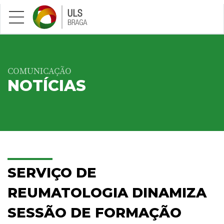
Saltar para conteúdo principal
COMUNICAÇÃO
NOTÍCIAS
SERVIÇO DE
REUMATOLOGIA DINAMIZA
SESSÃO DE FORMAÇÃO