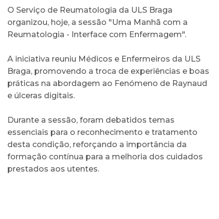
O Serviço de Reumatologia da ULS Braga
organizou, hoje, a sessão "Uma Manhã com a
Reumatologia - Interface com Enfermagem".
A iniciativa reuniu Médicos e Enfermeiros da ULS
Braga, promovendo a troca de experiências e boas
práticas na abordagem ao Fenómeno de Raynaud
e úlceras digitais.
Durante a sessão, foram debatidos temas
essenciais para o reconhecimento e tratamento
desta condição, reforçando a importância da
formação contínua para a melhoria dos cuidados
prestados aos utentes.