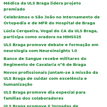
Médica da ULS Braga lidera projeto
premiado
Celebrámos o São João no Internamento de
Ortopedia e de MFR do Hospital de Braga
Lúcia Cerqueira, Vogal do CA da ULS Braga,
participa como oradora na HIMSS25
ULS Braga promove debate e formação em
neurologia com Neuroinsights 1.0
Banco de Sangue recebe militares do
Regimento de Cavalaria nº6 de Braga
Novos profissionais juntam-se à missão da
ULS Braga de cuidar com excelência e
humanização
ULS Braga promove dia especial para
famílias dos colaboradores
ULS Braga promove II Jornadas de