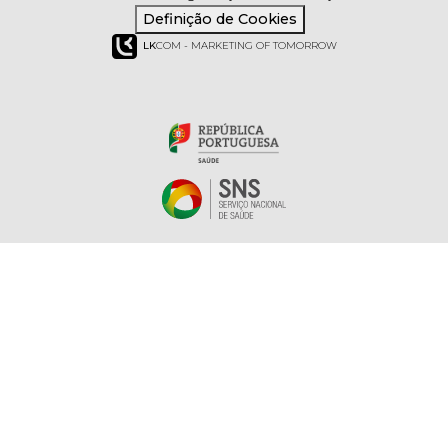
Definição de Cookies
LK
COM - MARKETING OF TOMORROW