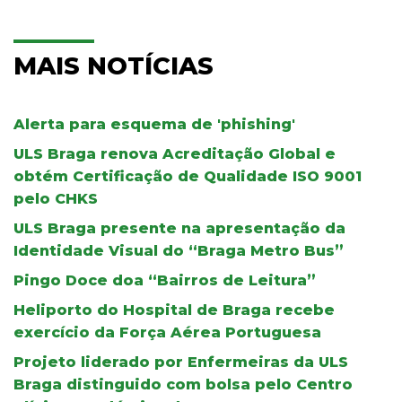
MAIS NOTÍCIAS
Alerta para esquema de 'phishing'
ULS Braga renova Acreditação Global e
obtém Certificação de Qualidade ISO 9001
pelo CHKS
ULS Braga presente na apresentação da
Identidade Visual do “Braga Metro Bus”
Pingo Doce doa “Bairros de Leitura”
Heliporto do Hospital de Braga recebe
exercício da Força Aérea Portuguesa
Projeto liderado por Enfermeiras da ULS
Braga distinguido com bolsa pelo Centro