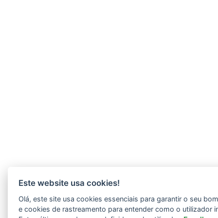
Este website usa cookies!
Olá, este site usa cookies essenciais para garantir o seu b
e cookies de rastreamento para entender como o utilizador i