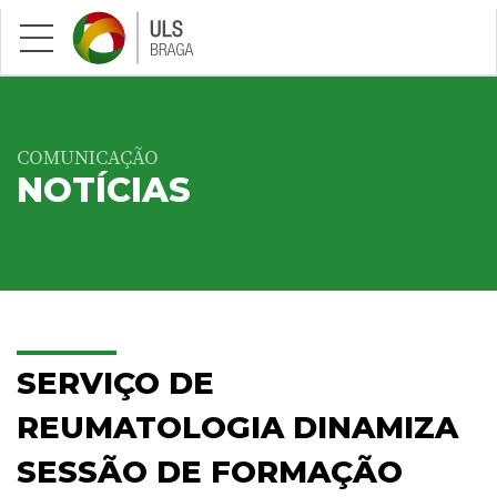
Saltar para conteúdo principal
COMUNICAÇÃO
NOTÍCIAS
SERVIÇO DE
REUMATOLOGIA DINAMIZA
SESSÃO DE FORMAÇÃO