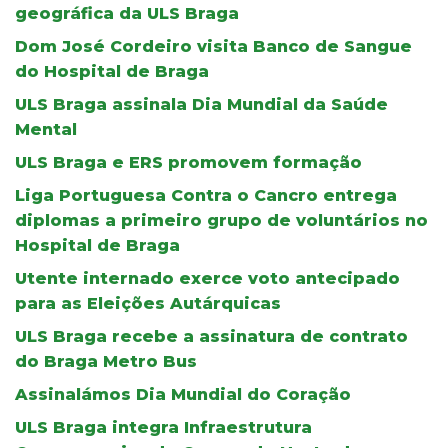
geográfica da ULS Braga
Dom José Cordeiro visita Banco de Sangue
do Hospital de Braga
ULS Braga assinala Dia Mundial da Saúde
Mental
ULS Braga e ERS promovem formação
Liga Portuguesa Contra o Cancro entrega
diplomas a primeiro grupo de voluntários no
Hospital de Braga
Utente internado exerce voto antecipado
para as Eleições Autárquicas
ULS Braga recebe a assinatura de contrato
do Braga Metro Bus
Assinalámos Dia Mundial do Coração
ULS Braga integra Infraestrutura