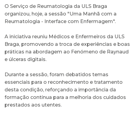
O Serviço de Reumatologia da ULS Braga
organizou, hoje, a sessão "Uma Manhã com a
Reumatologia - Interface com Enfermagem".
A iniciativa reuniu Médicos e Enfermeiros da ULS
Braga, promovendo a troca de experiências e boas
práticas na abordagem ao Fenómeno de Raynaud
e úlceras digitais.
Durante a sessão, foram debatidos temas
essenciais para o reconhecimento e tratamento
desta condição, reforçando a importância da
formação contínua para a melhoria dos cuidados
prestados aos utentes.