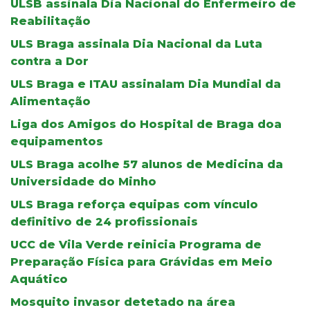
ULSB assinala Dia Nacional do Enfermeiro de
Reabilitação
ULS Braga assinala Dia Nacional da Luta
contra a Dor
ULS Braga e ITAU assinalam Dia Mundial da
Alimentação
Liga dos Amigos do Hospital de Braga doa
equipamentos
ULS Braga acolhe 57 alunos de Medicina da
Universidade do Minho
ULS Braga reforça equipas com vínculo
definitivo de 24 profissionais
UCC de Vila Verde reinicia Programa de
Preparação Física para Grávidas em Meio
Aquático
Mosquito invasor detetado na área