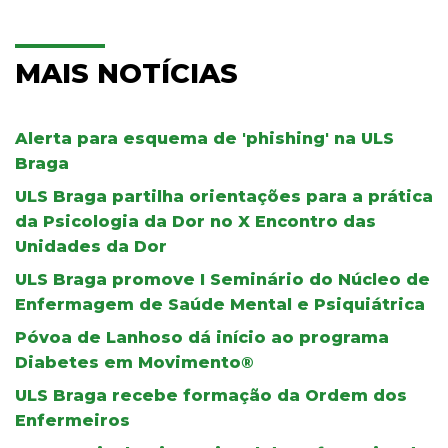
MAIS NOTÍCIAS
Alerta para esquema de 'phishing' na ULS
Braga
ULS Braga partilha orientações para a prática
da Psicologia da Dor no X Encontro das
Unidades da Dor
ULS Braga promove I Seminário do Núcleo de
Enfermagem de Saúde Mental e Psiquiátrica
Póvoa de Lanhoso dá início ao programa
Diabetes em Movimento®
ULS Braga recebe formação da Ordem dos
Enfermeiros