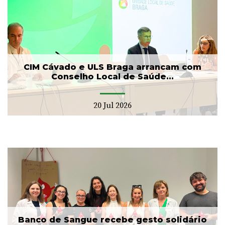
CIM Cávado e ULS Braga arrancam com
Conselho Local de Saúde...
20 Jul 2026
Banco de Sangue recebe gesto solidário