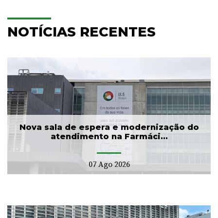
NOTÍCIAS RECENTES
Nova sala de espera e modernização do
atendimento na Farmáci...
07 Ago 2026