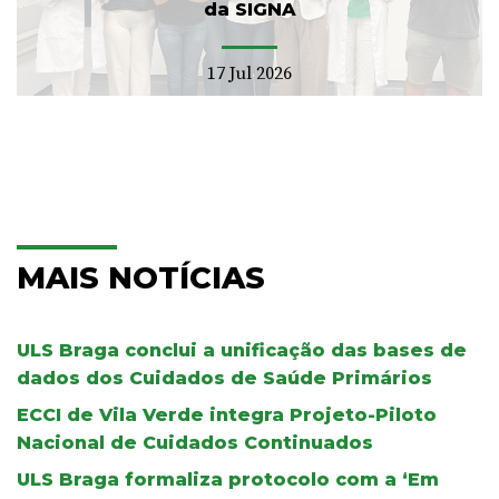
da SIGNA
17 Jul 2026
MAIS NOTÍCIAS
ULS Braga conclui a unificação das bases de
dados dos Cuidados de Saúde Primários
ECCI de Vila Verde integra Projeto-Piloto
Nacional de Cuidados Continuados
ULS Braga formaliza protocolo com a ‘Em