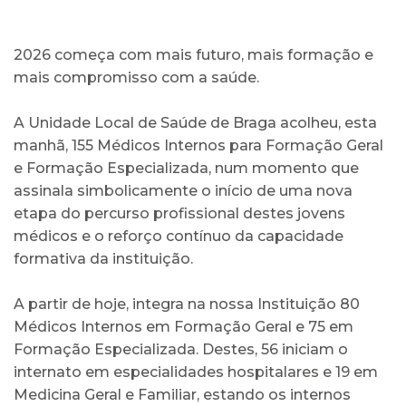
2026 começa com mais futuro, mais formação e
mais compromisso com a saúde.
A Unidade Local de Saúde de Braga acolheu, esta
manhã, 155 Médicos Internos para Formação Geral
e Formação Especializada, num momento que
assinala simbolicamente o início de uma nova
etapa do percurso profissional destes jovens
médicos e o reforço contínuo da capacidade
formativa da instituição.
A partir de hoje, integra na nossa Instituição 80
Médicos Internos em Formação Geral e 75 em
Formação Especializada. Destes, 56 iniciam o
internato em especialidades hospitalares e 19 em
Medicina Geral e Familiar, estando os internos