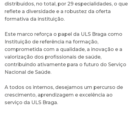
distribuídos, no total, por 29 especialidades, o que
reflete a diversidade e a robustez da oferta
formativa da instituição.
Este marco reforça o papel da ULS Braga como
Instituição de referência na formação,
comprometida com a qualidade, a inovação e a
valorização dos profissionais de saúde,
contribuindo ativamente para o futuro do Serviço
Nacional de Saúde.
A todos os internos, desejamos um percurso de
crescimento, aprendizagem e excelência ao
serviço da ULS Braga.