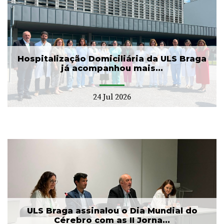
Hospitalização Domiciliária da ULS Braga
já acompanhou mais...
24 Jul 2026
ULS Braga assinalou o Dia Mundial do
Cérebro com as II Jorna...