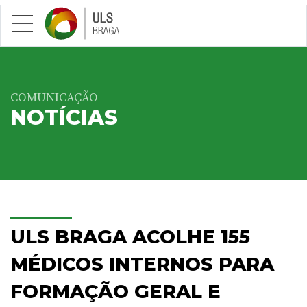
Saltar para conteúdo principal
COMUNICAÇÃO
NOTÍCIAS
ULS BRAGA ACOLHE 155
MÉDICOS INTERNOS PARA
FORMAÇÃO GERAL E