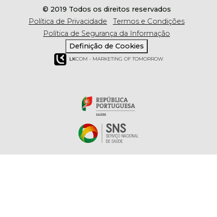
© 2019 Todos os direitos reservados
Política de Privacidade
Termos e Condições
Política de Segurança da Informação
Definição de Cookies
LK
COM - MARKETING OF TOMORROW