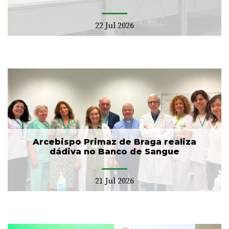
22 Jul 2026
Arcebispo Primaz de Braga realiza
dádiva no Banco de Sangue
21 Jul 2026