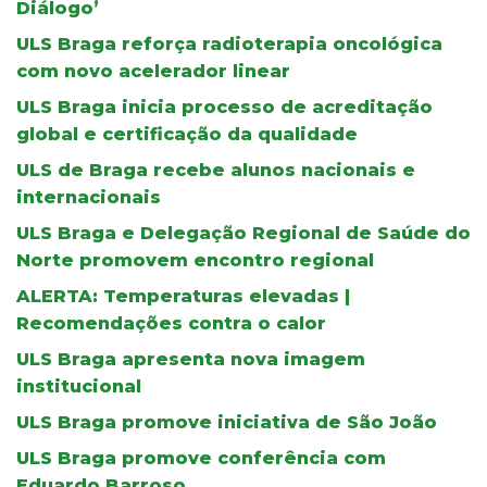
Diálogo’
ULS Braga reforça radioterapia oncológica
com novo acelerador linear
ULS Braga inicia processo de acreditação
global e certificação da qualidade
ULS de Braga recebe alunos nacionais e
internacionais
ULS Braga e Delegação Regional de Saúde do
Norte promovem encontro regional
ALERTA: Temperaturas elevadas |
Recomendações contra o calor
ULS Braga apresenta nova imagem
institucional
ULS Braga promove iniciativa de São João
ULS Braga promove conferência com
Eduardo Barroso