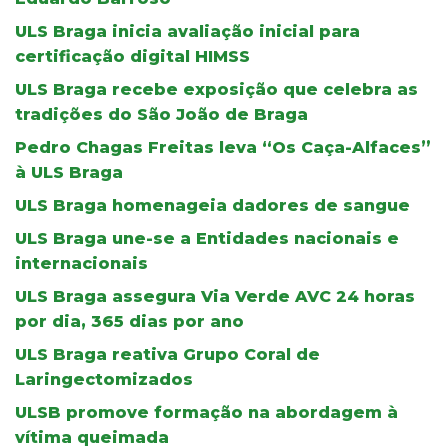
ULS Braga inicia avaliação inicial para
certificação digital HIMSS
ULS Braga recebe exposição que celebra as
tradições do São João de Braga
Pedro Chagas Freitas leva “Os Caça-Alfaces”
à ULS Braga
ULS Braga homenageia dadores de sangue
ULS Braga une-se a Entidades nacionais e
internacionais
ULS Braga assegura Via Verde AVC 24 horas
por dia, 365 dias por ano
ULS Braga reativa Grupo Coral de
Laringectomizados
ULSB promove formação na abordagem à
vítima queimada