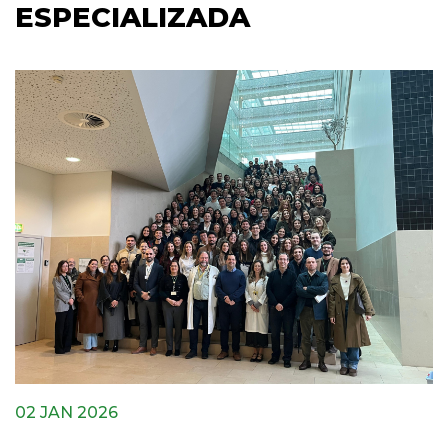
ESPECIALIZADA
02 JAN 2026