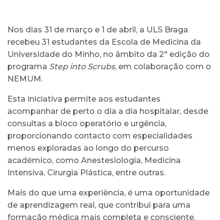
Nos dias 31 de março e 1 de abril, a ULS Braga
recebeu 31 estudantes da Escola de Medicina da
Universidade do Minho, no âmbito da 2ª edição do
programa
Step into Scrubs
, em colaboração com o
NEMUM.
Esta iniciativa permite aos estudantes
acompanhar de perto o dia a dia hospitalar, desde
consultas a bloco operatório e urgência,
proporcionando contacto com especialidades
menos exploradas ao longo do percurso
académico, como Anestesiologia, Medicina
Intensiva, Cirurgia Plástica, entre outras.
Mais do que uma experiência, é uma oportunidade
de aprendizagem real, que contribui para uma
formação médica mais completa e consciente.