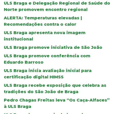
ULS Braga e Delegação Regional de Saúde do
Norte promovem encontro regional
ALERTA: Temperaturas elevadas |
Recomendações contra o calor
ULS Braga apresenta nova imagem
institucional
ULS Braga promove iniciativa de São João
ULS Braga promove conferência com
Eduardo Barroso
ULS Braga inicia avaliação inicial para
certificação digital HIMSS
ULS Braga recebe exposição que celebra as
tradições do São João de Braga
Pedro Chagas Freitas leva “Os Caça-Alfaces”
à ULS Braga