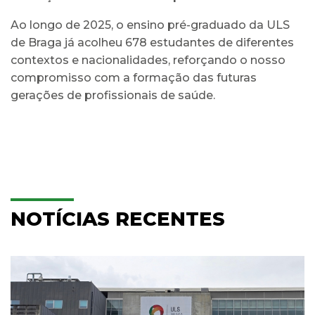
Ao longo de 2025, o ensino pré-graduado da ULS
de Braga já acolheu 678 estudantes de diferentes
contextos e nacionalidades, reforçando o nosso
compromisso com a formação das futuras
gerações de profissionais de saúde.
NOTÍCIAS RECENTES