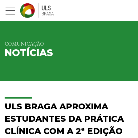
Saltar para conteúdo principal
COMUNICAÇÃO
NOTÍCIAS
ULS BRAGA APROXIMA
ESTUDANTES DA PRÁTICA
CLÍNICA COM A 2ª EDIÇÃO