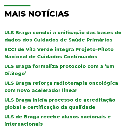
MAIS NOTÍCIAS
ULS Braga conclui a unificação das bases de
dados dos Cuidados de Saúde Primários
ECCI de Vila Verde integra Projeto-Piloto
Nacional de Cuidados Continuados
ULS Braga formaliza protocolo com a ‘Em
Diálogo’
ULS Braga reforça radioterapia oncológica
com novo acelerador linear
ULS Braga inicia processo de acreditação
global e certificação da qualidade
ULS de Braga recebe alunos nacionais e
internacionais