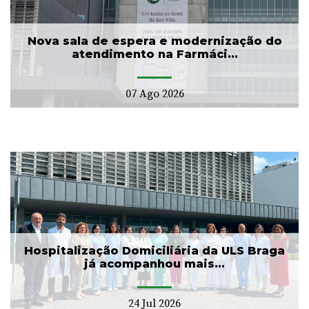
Nova sala de espera e modernização do
atendimento na Farmáci...
07 Ago 2026
Hospitalização Domiciliária da ULS Braga
já acompanhou mais...
24 Jul 2026