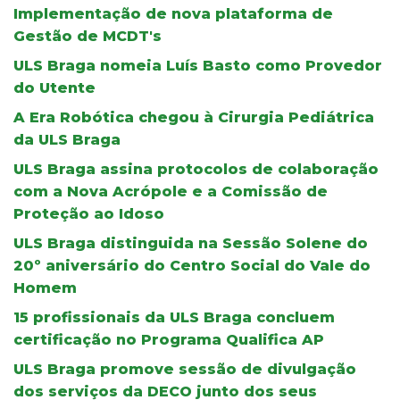
Implementação de nova plataforma de
Gestão de MCDT's
ULS Braga nomeia Luís Basto como Provedor
do Utente
A Era Robótica chegou à Cirurgia Pediátrica
da ULS Braga
ULS Braga assina protocolos de colaboração
com a Nova Acrópole e a Comissão de
Proteção ao Idoso
ULS Braga distinguida na Sessão Solene do
20º aniversário do Centro Social do Vale do
Homem
15 profissionais da ULS Braga concluem
certificação no Programa Qualifica AP
ULS Braga promove sessão de divulgação
dos serviços da DECO junto dos seus