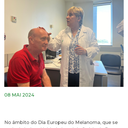
08 MAI 2024
No âmbito do Dia Europeu do Melanoma, que se