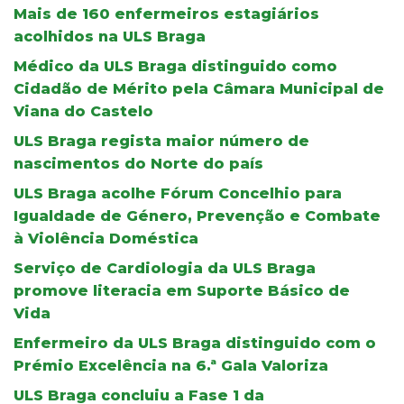
Mais de 160 enfermeiros estagiários
acolhidos na ULS Braga
Médico da ULS Braga distinguido como
Cidadão de Mérito pela Câmara Municipal de
Viana do Castelo
ULS Braga regista maior número de
nascimentos do Norte do país
ULS Braga acolhe Fórum Concelhio para
Igualdade de Género, Prevenção e Combate
à Violência Doméstica
Serviço de Cardiologia da ULS Braga
promove literacia em Suporte Básico de
Vida
Enfermeiro da ULS Braga distinguido com o
Prémio Excelência na 6.ª Gala Valoriza
ULS Braga concluiu a Fase 1 da