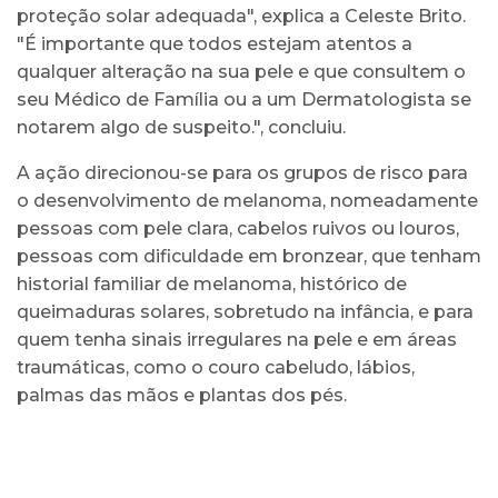
proteção solar adequada", explica a Celeste Brito.
"É importante que todos estejam atentos a
qualquer alteração na sua pele e que consultem o
seu Médico de Família ou a um Dermatologista se
notarem algo de suspeito.", concluiu.
A ação direcionou-se para os grupos de risco para
o desenvolvimento de melanoma, nomeadamente
pessoas com pele clara, cabelos ruivos ou louros,
pessoas com dificuldade em bronzear, que tenham
historial familiar de melanoma, histórico de
queimaduras solares, sobretudo na infância, e para
quem tenha sinais irregulares na pele e em áreas
traumáticas, como o couro cabeludo, lábios,
palmas das mãos e plantas dos pés.