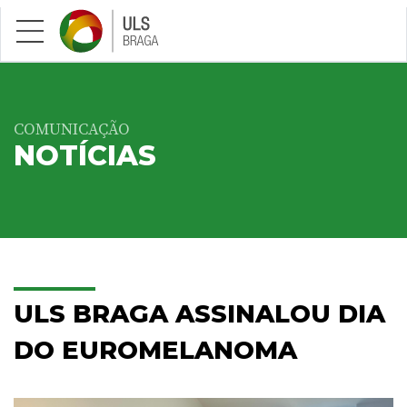
Saltar para conteúdo principal
COMUNICAÇÃO
NOTÍCIAS
ULS BRAGA ASSINALOU DIA
DO EUROMELANOMA