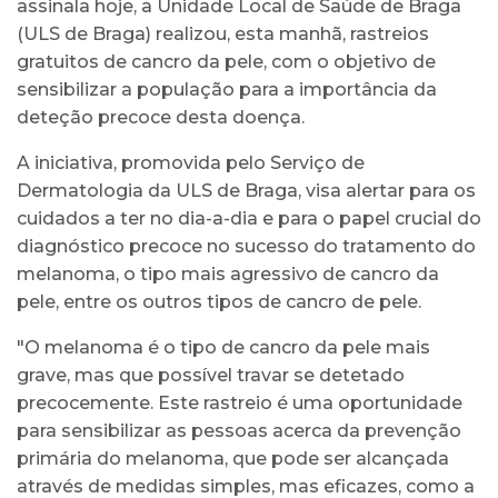
assinala hoje, a Unidade Local de Saúde de Braga
(ULS de Braga) realizou, esta manhã, rastreios
gratuitos de cancro da pele, com o objetivo de
sensibilizar a população para a importância da
deteção precoce desta doença.
A iniciativa, promovida pelo Serviço de
Dermatologia da ULS de Braga, visa alertar para os
cuidados a ter no dia-a-dia e para o papel crucial do
diagnóstico precoce no sucesso do tratamento do
melanoma, o tipo mais agressivo de cancro da
pele, entre os outros tipos de cancro de pele.
"O melanoma é o tipo de cancro da pele mais
grave, mas que possível travar se detetado
precocemente. Este rastreio é uma oportunidade
para sensibilizar as pessoas acerca da prevenção
primária do melanoma, que pode ser alcançada
através de medidas simples, mas eficazes, como a