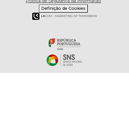
Política de Segurança da Informação
Definição de Cookies
LK
COM - MARKETING OF TOMORROW