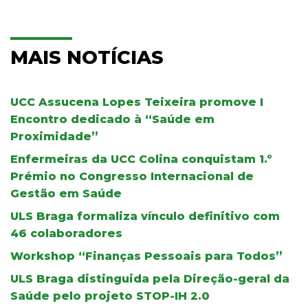
MAIS NOTÍCIAS
UCC Assucena Lopes Teixeira promove I
Encontro dedicado à “Saúde em
Proximidade”
Enfermeiras da UCC Colina conquistam 1.º
Prémio no Congresso Internacional de
Gestão em Saúde
ULS Braga formaliza vínculo definitivo com
46 colaboradores
Workshop “Finanças Pessoais para Todos”
ULS Braga distinguida pela Direção-geral da
Saúde pelo projeto STOP-IH 2.0