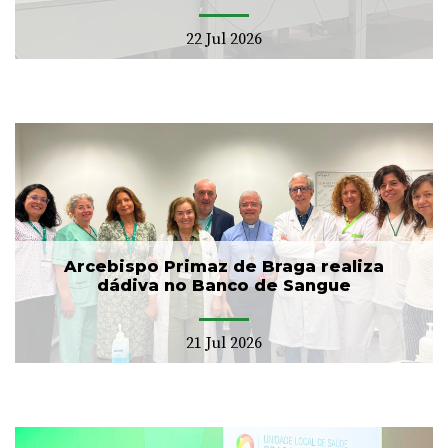
22 Jul 2026
Arcebispo Primaz de Braga realiza
dádiva no Banco de Sangue
21 Jul 2026