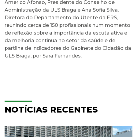
Americo Afonso, Presidente do Conselho de
Administração da ULS Braga e Ana Sofia Silva,
Diretora do Departamento do Utente da ERS,
reunindo cerca de 150 profissionais num momento
de reflexão sobre a importância da escuta ativa e
da melhoria contínua no setor da saúde e de
partilha de indicadores do Gabinete do Cidadão da
ULS Braga, por Sara Fernandes.
NOTÍCIAS RECENTES