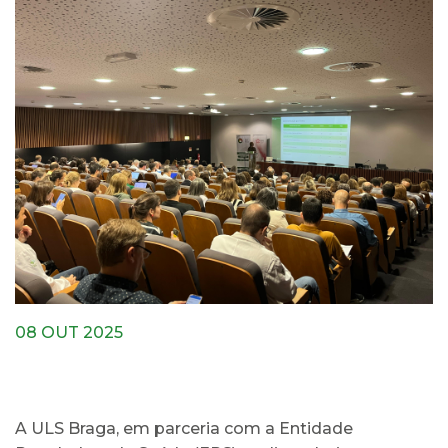
08 OUT 2025
A ULS Braga, em parceria com a Entidade