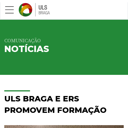
Saltar para conteúdo principal
COMUNICAÇÃO
NOTÍCIAS
ULS BRAGA E ERS
PROMOVEM FORMAÇÃO