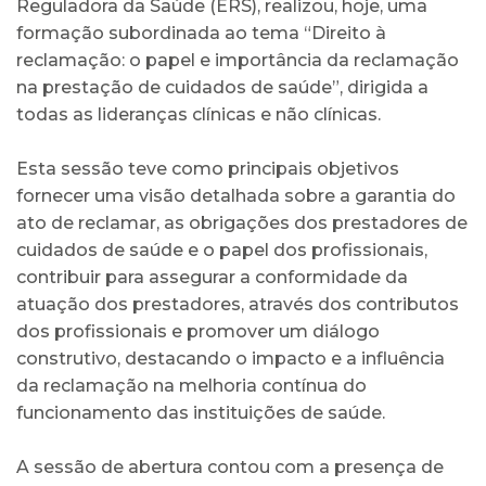
Reguladora da Saúde (ERS), realizou, hoje, uma
formação subordinada ao tema “Direito à
reclamação: o papel e importância da reclamação
na prestação de cuidados de saúde”, dirigida a
todas as lideranças clínicas e não clínicas.
Esta sessão teve como principais objetivos
fornecer uma visão detalhada sobre a garantia do
ato de reclamar, as obrigações dos prestadores de
cuidados de saúde e o papel dos profissionais,
contribuir para assegurar a conformidade da
atuação dos prestadores, através dos contributos
dos profissionais e promover um diálogo
construtivo, destacando o impacto e a influência
da reclamação na melhoria contínua do
funcionamento das instituições de saúde.
A sessão de abertura contou com a presença de