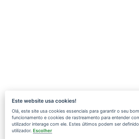
Este website usa cookies!
Olá, este site usa cookies essenciais para garantir o seu bo
funcionamento e cookies de rastreamento para entender co
utilizador interage com ele. Estes últimos podem ser definid
utilizador.
Escolher