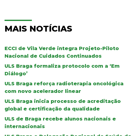
MAIS NOTÍCIAS
ECCI de Vila Verde integra Projeto-Piloto
Nacional de Cuidados Continuados
ULS Braga formaliza protocolo com a ‘Em
Diálogo’
ULS Braga reforça radioterapia oncológica
com novo acelerador linear
ULS Braga inicia processo de acreditação
global e certificação da qualidade
ULS de Braga recebe alunos nacionais e
internacionais