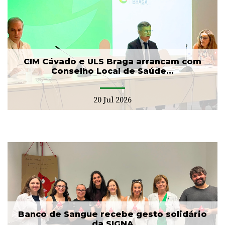
CIM Cávado e ULS Braga arrancam com
Conselho Local de Saúde...
20 Jul 2026
Banco de Sangue recebe gesto solidário
da SIGNA