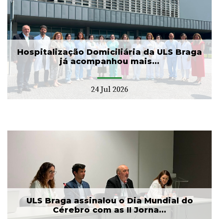
Hospitalização Domiciliária da ULS Braga
já acompanhou mais...
24 Jul 2026
ULS Braga assinalou o Dia Mundial do
Cérebro com as II Jorna...