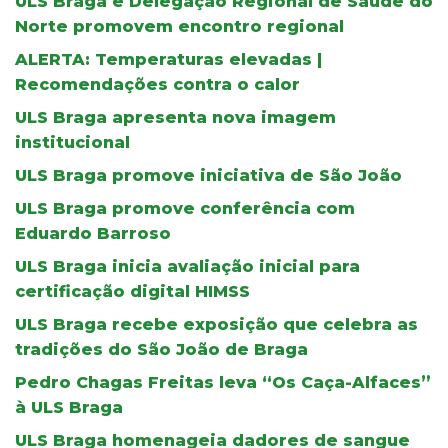
ULS Braga e Delegação Regional de Saúde do
Norte promovem encontro regional
ALERTA: Temperaturas elevadas |
Recomendações contra o calor
ULS Braga apresenta nova imagem
institucional
ULS Braga promove iniciativa de São João
ULS Braga promove conferência com
Eduardo Barroso
ULS Braga inicia avaliação inicial para
certificação digital HIMSS
ULS Braga recebe exposição que celebra as
tradições do São João de Braga
Pedro Chagas Freitas leva “Os Caça-Alfaces”
à ULS Braga
ULS Braga homenageia dadores de sangue