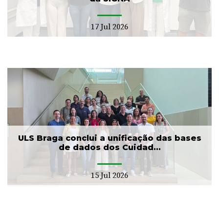
17 Jul 2026
ULS Braga conclui a unificação das bases
de dados dos Cuidad...
15 Jul 2026