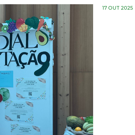
17 OUT 2025