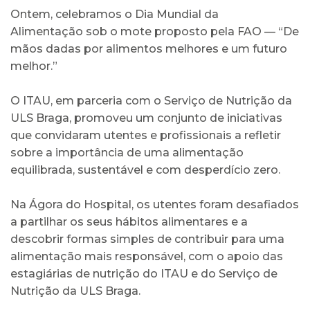
Ontem, celebramos o Dia Mundial da
Alimentação sob o mote proposto pela FAO — “De
mãos dadas por alimentos melhores e um futuro
melhor.”
O ITAU, em parceria com o Serviço de Nutrição da
ULS Braga, promoveu um conjunto de iniciativas
que convidaram utentes e profissionais a refletir
sobre a importância de uma alimentação
equilibrada, sustentável e com desperdício zero.
Na Ágora do Hospital, os utentes foram desafiados
a partilhar os seus hábitos alimentares e a
descobrir formas simples de contribuir para uma
alimentação mais responsável, com o apoio das
estagiárias de nutrição do ITAU e do Serviço de
Nutrição da ULS Braga.