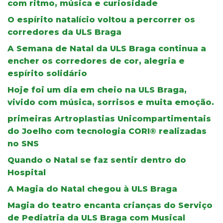
com ritmo, música e curiosidade
O espírito natalício voltou a percorrer os
corredores da ULS Braga
A Semana de Natal da ULS Braga continua a
encher os corredores de cor, alegria e
espírito solidário
Hoje foi um dia em cheio na ULS Braga,
vivido com música, sorrisos e muita emoção.
primeiras Artroplastias Unicompartimentais
do Joelho com tecnologia CORI® realizadas
no SNS
Quando o Natal se faz sentir dentro do
Hospital
A Magia do Natal chegou à ULS Braga
Magia do teatro encanta crianças do Serviço
de Pediatria da ULS Braga com Musical