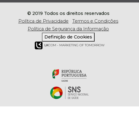
© 2019 Todos os direitos reservados
Política de Privacidade
Termos e Condições
Política de Segurança da Informação
Definição de Cookies
LK
COM - MARKETING OF TOMORROW