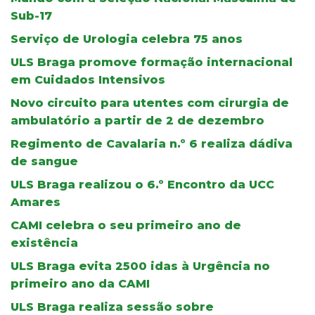
Sub-17
Serviço de Urologia celebra 75 anos
ULS Braga promove formação internacional
em Cuidados Intensivos
Novo circuito para utentes com cirurgia de
ambulatório a partir de 2 de dezembro
Regimento de Cavalaria n.º 6 realiza dádiva
de sangue
ULS Braga realizou o 6.º Encontro da UCC
Amares
CAMI celebra o seu primeiro ano de
existência
ULS Braga evita 2500 idas à Urgência no
primeiro ano da CAMI
ULS Braga realiza sessão sobre