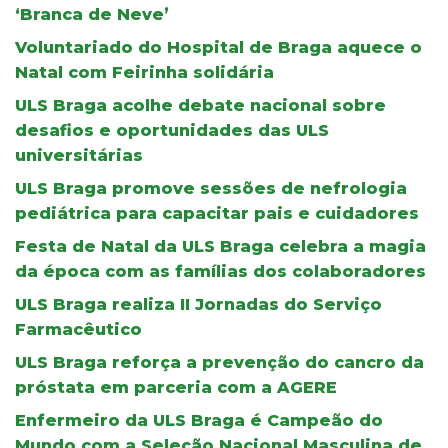
‘Branca de Neve’
Voluntariado do Hospital de Braga aquece o
Natal com Feirinha solidária
ULS Braga acolhe debate nacional sobre
desafios e oportunidades das ULS
universitárias
ULS Braga promove sessões de nefrologia
pediátrica para capacitar pais e cuidadores
Festa de Natal da ULS Braga celebra a magia
da época com as famílias dos colaboradores
ULS Braga realiza II Jornadas do Serviço
Farmacêutico
ULS Braga reforça a prevenção do cancro da
próstata em parceria com a AGERE
Enfermeiro da ULS Braga é Campeão do
Mundo com a Seleção Nacional Masculina de