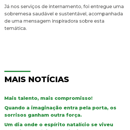
Já nos serviços de internamento, foi entregue uma
sobremesa saudável e sustentável, acompanhada
de uma mensagem inspiradora sobre esta
temática.
MAIS NOTÍCIAS
Mais talento, mais compromisso!
Quando a imaginação entra pela porta, os
sorrisos ganham outra força.
Um dia onde o espírito natalício se viveu