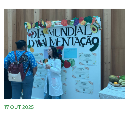
17 OUT 2025