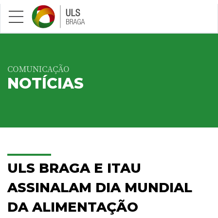
Saltar para conteúdo principal
COMUNICAÇÃO
NOTÍCIAS
ULS BRAGA E ITAU
ASSINALAM DIA MUNDIAL
DA ALIMENTAÇÃO