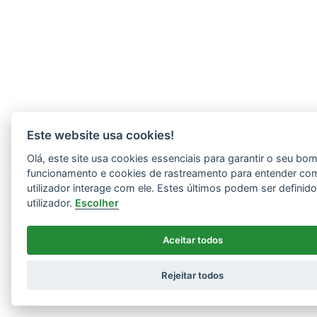
Este website usa cookies!
Olá, este site usa cookies essenciais para garantir o seu bo
funcionamento e cookies de rastreamento para entender co
utilizador interage com ele. Estes últimos podem ser definid
utilizador.
Escolher
Aceitar todos
Rejeitar todos