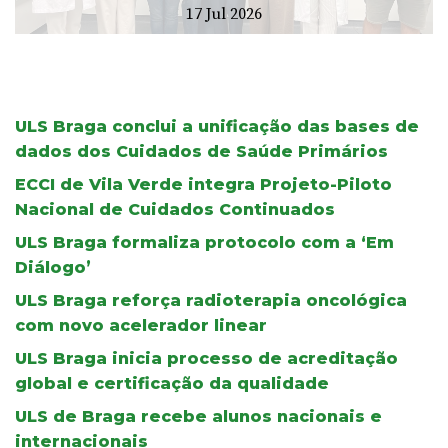
17 Jul 2026
ULS Braga conclui a unificação das bases de
dados dos Cuidados de Saúde Primários
ECCI de Vila Verde integra Projeto-Piloto
Nacional de Cuidados Continuados
ULS Braga formaliza protocolo com a ‘Em
Diálogo’
ULS Braga reforça radioterapia oncológica
com novo acelerador linear
ULS Braga inicia processo de acreditação
global e certificação da qualidade
ULS de Braga recebe alunos nacionais e
internacionais