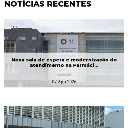
NOTÍCIAS RECENTES
Nova sala de espera e modernização do
atendimento na Farmáci...
07 Ago 2026