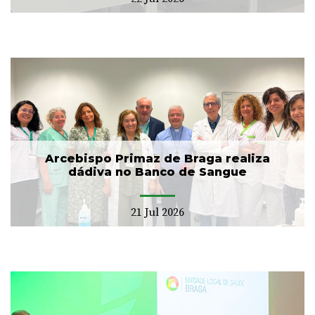
Arcebispo Primaz de Braga realiza
dádiva no Banco de Sangue
21 Jul 2026