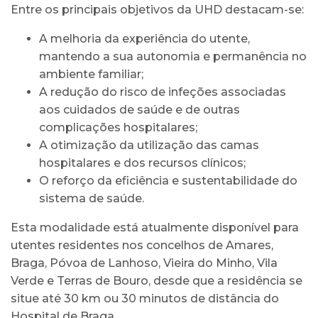
Entre os principais objetivos da UHD destacam-se:
A melhoria da experiência do utente,
mantendo a sua autonomia e permanência no
ambiente familiar;
A redução do risco de infeções associadas
aos cuidados de saúde e de outras
complicações hospitalares;
A otimização da utilização das camas
hospitalares e dos recursos clínicos;
O reforço da eficiência e sustentabilidade do
sistema de saúde.
Esta modalidade está atualmente disponível para
utentes residentes nos concelhos de Amares,
Braga, Póvoa de Lanhoso, Vieira do Minho, Vila
Verde e Terras de Bouro, desde que a residência se
situe até 30 km ou 30 minutos de distância do
Hospital de Braga.