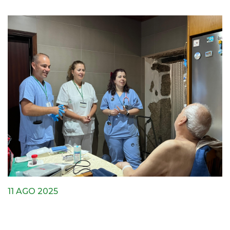
11 AGO 2025