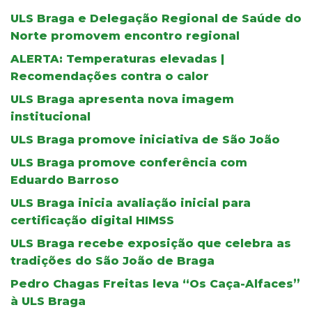
ULS Braga e Delegação Regional de Saúde do
Norte promovem encontro regional
ALERTA: Temperaturas elevadas |
Recomendações contra o calor
ULS Braga apresenta nova imagem
institucional
ULS Braga promove iniciativa de São João
ULS Braga promove conferência com
Eduardo Barroso
ULS Braga inicia avaliação inicial para
certificação digital HIMSS
ULS Braga recebe exposição que celebra as
tradições do São João de Braga
Pedro Chagas Freitas leva “Os Caça-Alfaces”
à ULS Braga