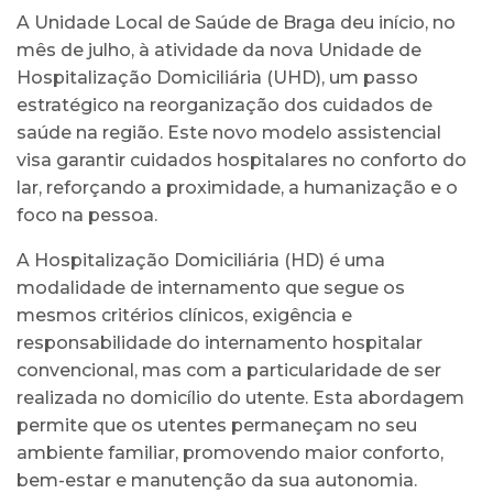
A Unidade Local de Saúde de Braga deu início, no
mês de julho, à atividade da nova Unidade de
Hospitalização Domiciliária (UHD), um passo
estratégico na reorganização dos cuidados de
saúde na região. Este novo modelo assistencial
visa garantir cuidados hospitalares no conforto do
lar, reforçando a proximidade, a humanização e o
foco na pessoa.
A Hospitalização Domiciliária (HD) é uma
modalidade de internamento que segue os
mesmos critérios clínicos, exigência e
responsabilidade do internamento hospitalar
convencional, mas com a particularidade de ser
realizada no domicílio do utente. Esta abordagem
permite que os utentes permaneçam no seu
ambiente familiar, promovendo maior conforto,
bem-estar e manutenção da sua autonomia.