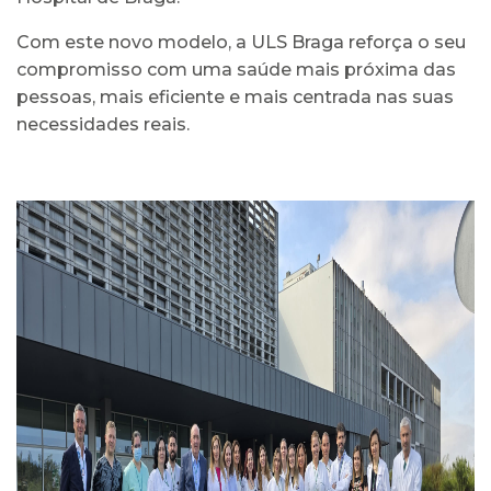
Com este novo modelo, a ULS Braga reforça o seu
compromisso com uma saúde mais próxima das
pessoas, mais eficiente e mais centrada nas suas
necessidades reais.