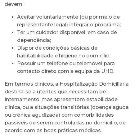
devem:
Aceitar voluntariamente (ou por meio de
representante legal) integrar o programa;
Ter um cuidador disponível, em caso de
dependência;
Dispor de condições básicas de
habitabilidade e higiene no domicílio;
Possuir um telefone ou telemóvel para
contacto direto com a equipa da UHD.
Em termos clínicos, a Hospitalização Domiciliária
destina-se a utentes que necessitam de
internamento, mas apresentam estabilidade
clínica, ou a situações transitórias (doença aguda
ou crónica agudizada) com comorbilidades
passíveis de serem controladas no domicílio, de
acordo com as boas práticas médicas.