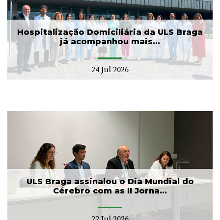
Hospitalização Domiciliária da ULS Braga
já acompanhou mais...
24 Jul 2026
ULS Braga assinalou o Dia Mundial do
Cérebro com as II Jorna...
22 Jul 2026