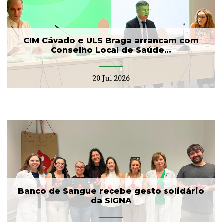
CIM Cávado e ULS Braga arrancam com
Conselho Local de Saúde...
20 Jul 2026
Banco de Sangue recebe gesto solidário
da SIGNA