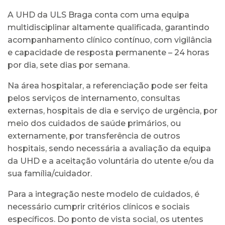
A UHD da ULS Braga conta com uma equipa
multidisciplinar altamente qualificada, garantindo
acompanhamento clínico contínuo, com vigilância
e capacidade de resposta permanente – 24 horas
por dia, sete dias por semana.
Na área hospitalar, a referenciação pode ser feita
pelos serviços de internamento, consultas
externas, hospitais de dia e serviço de urgência, por
meio dos cuidados de saúde primários, ou
externamente, por transferência de outros
hospitais, sendo necessária a avaliação da equipa
da UHD e a aceitação voluntária do utente e/ou da
sua família/cuidador.
Para a integração neste modelo de cuidados, é
necessário cumprir critérios clínicos e sociais
específicos. Do ponto de vista social, os utentes