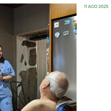
11 AGO 2025