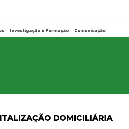
os
Investigação e Formação
Comunicação
ITALIZAÇÃO DOMICILIÁRIA