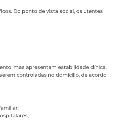
icos. Do ponto de vista social, os utentes
ento, mas apresentam estabilidade clínica,
 serem controladas no domicílio, de acordo
amiliar;
ospitalares;