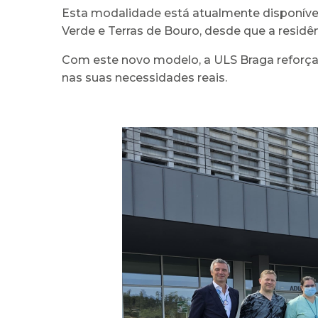
Esta modalidade está atualmente disponível
Verde e Terras de Bouro, desde que a residê
Com este novo modelo, a ULS Braga reforça
nas suas necessidades reais.