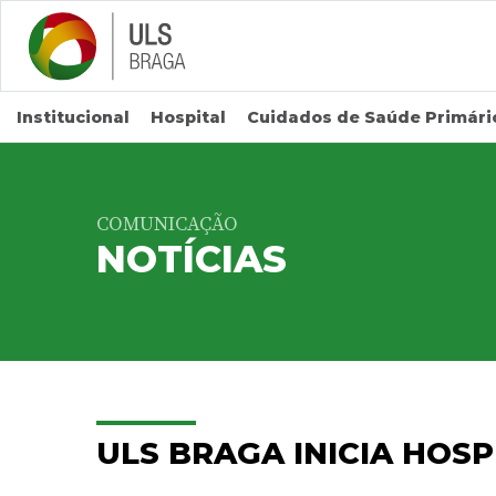
Saltar para conteúdo principal
Institucional
Hospital
Cuidados de Saúde Primári
COMUNICAÇÃO
NOTÍCIAS
ULS BRAGA INICIA HOSP