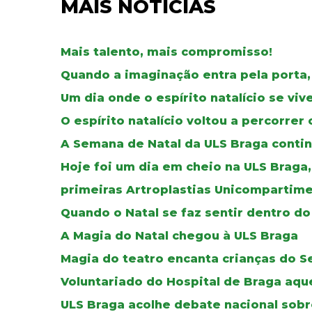
MAIS NOTÍCIAS
Mais talento, mais compromisso!
Quando a imaginação entra pela porta,
Um dia onde o espírito natalício se vi
O espírito natalício voltou a percorre
A Semana de Natal da ULS Braga continu
Hoje foi um dia em cheio na ULS Braga
primeiras Artroplastias Unicompartime
Quando o Natal se faz sentir dentro do
A Magia do Natal chegou à ULS Braga
Magia do teatro encanta crianças do S
Voluntariado do Hospital de Braga aque
ULS Braga acolhe debate nacional sobr