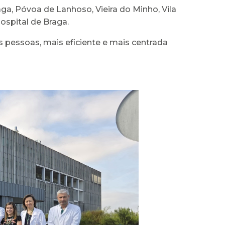
a, Póvoa de Lanhoso, Vieira do Minho, Vila
ospital de Braga.
essoas, mais eficiente e mais centrada