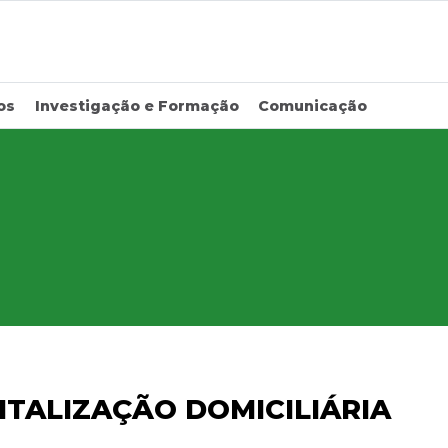
os
Investigação e Formação
Comunicação
ITALIZAÇÃO DOMICILIÁRIA