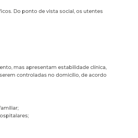
icos. Do ponto de vista social, os utentes
ento, mas apresentam estabilidade clínica,
 serem controladas no domicílio, de acordo
amiliar;
ospitalares;