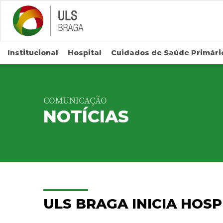
Saltar para conteúdo principal
Institucional
Hospital
Cuidados de Saúde Primári
COMUNICAÇÃO
NOTÍCIAS
ULS BRAGA INICIA HOSP