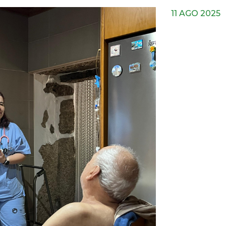
11 AGO 2025