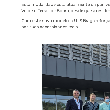
Esta modalidade está atualmente disponível
Verde e Terras de Bouro, desde que a residê
Com este novo modelo, a ULS Braga reforça
nas suas necessidades reais.