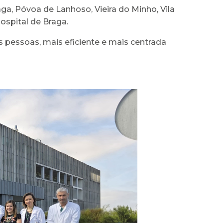
a, Póvoa de Lanhoso, Vieira do Minho, Vila
ospital de Braga.
essoas, mais eficiente e mais centrada