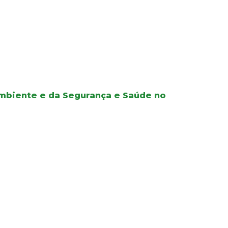
mbiente e da Segurança e Saúde no