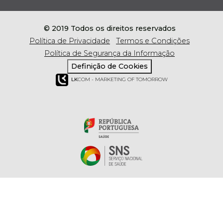
© 2019 Todos os direitos reservados
Política de Privacidade
Termos e Condições
Política de Segurança da Informação
Definição de Cookies
LK
COM - MARKETING OF TOMORROW