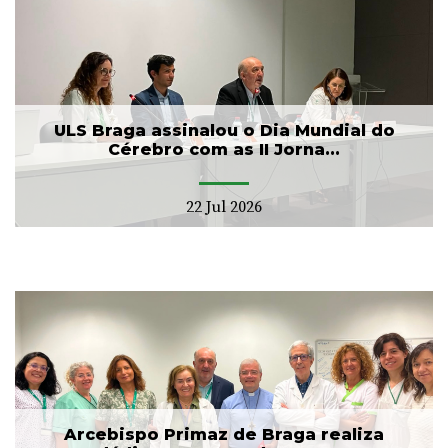
ULS Braga assinalou o Dia Mundial do
Cérebro com as II Jorna...
22 Jul 2026
Arcebispo Primaz de Braga realiza