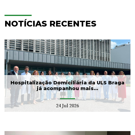
NOTÍCIAS RECENTES
Hospitalização Domiciliária da ULS Braga
já acompanhou mais...
24 Jul 2026