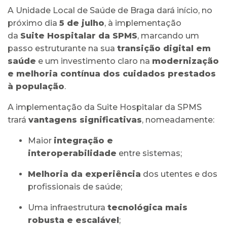
A Unidade Local de Saúde de Braga dará início, no
próximo dia
5 de julho
, à implementação
da
Suite Hospitalar da SPMS
, marcando um
passo estruturante na sua
transição digital em
saúde
e um investimento claro na
modernização
e melhoria contínua dos cuidados prestados
à população
.
A implementação da Suite Hospitalar da SPMS
trará
vantagens significativas
, nomeadamente:
Maior
integração e
interoperabilidade
entre sistemas;
Melhoria da experiência
dos utentes e dos
profissionais de saúde;
Uma infraestrutura
tecnológica mais
robusta e escalável
;