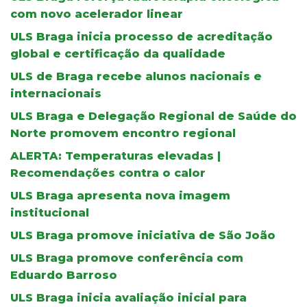
com novo acelerador linear
ULS Braga inicia processo de acreditação
global e certificação da qualidade
ULS de Braga recebe alunos nacionais e
internacionais
ULS Braga e Delegação Regional de Saúde do
Norte promovem encontro regional
ALERTA: Temperaturas elevadas |
Recomendações contra o calor
ULS Braga apresenta nova imagem
institucional
ULS Braga promove iniciativa de São João
ULS Braga promove conferência com
Eduardo Barroso
ULS Braga inicia avaliação inicial para