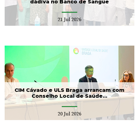
dádiva no Banco de Sangue
21 Jul 2026
CIM Cávado e ULS Braga arrancam com
Conselho Local de Saúde...
20 Jul 2026