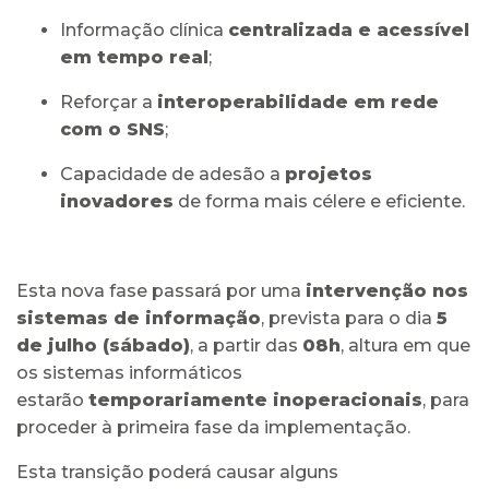
Informação clínica
centralizada e acessível
em tempo real
;
Reforçar a
interoperabilidade em rede
com o SNS
;
Capacidade de adesão a
projetos
inovadores
de forma mais célere e eficiente.
Esta nova fase passará por uma
intervenção nos
sistemas de informação
, prevista para o dia
5
de julho (sábado)
, a partir das
08h
, altura em que
os sistemas informáticos
estarão
temporariamente inoperacionais
, para
proceder à primeira fase da implementação.
Esta transição poderá causar alguns