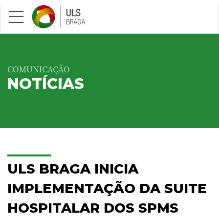
Saltar para conteúdo principal
COMUNICAÇÃO
NOTÍCIAS
ULS BRAGA INICIA
IMPLEMENTAÇÃO DA SUITE
HOSPITALAR DOS SPMS