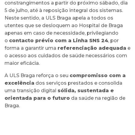
constrangimentos a partir do próximo sábado, dia
5 de julho, até à reposição integral dos sistemas.
Neste sentido, a ULS Braga apela a todos os
utentes que se desloquem ao Hospital de Braga
apenas em caso de necessidade, privilegiando
o
contacto prévio com a Linha SNS 24
, por
forma a garantir uma
referenciação adequada
e
o acesso aos cuidados de saúde necessários com
maior eficácia.
A ULS Braga reforça o seu
compromisso com a
excelência
dos serviços prestados e consolida
uma transição digital
sólida, sustentada e
orientada para o futuro
da saúde na região de
Braga.