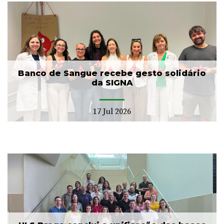
Banco de Sangue recebe gesto solidário
da SIGNA
17 Jul 2026