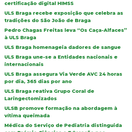
certificação digital HIMSS
ULS Braga recebe exposição que celebra as
tradições do São João de Braga
Pedro Chagas Freitas leva “Os Caça-Alfaces”
à ULS Braga
ULS Braga homenageia dadores de sangue
ULS Braga une-se a Entidades nacionais e
internacionais
ULS Braga assegura Via Verde AVC 24 horas
por dia, 365 dias por ano
ULS Braga reativa Grupo Coral de
Laringectomizados
ULSB promove formação na abordagem à
vítima queimada
Médica do Serviço de Pediatria distinguida