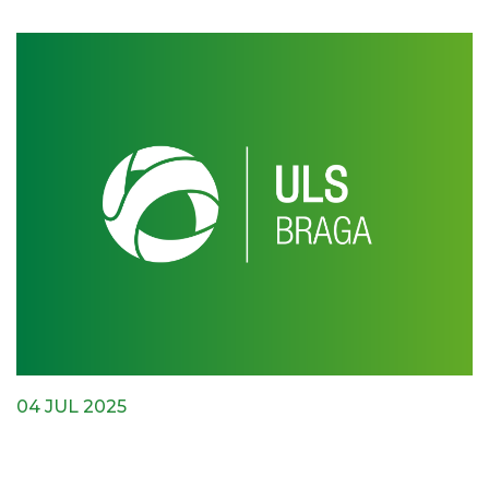
04 JUL 2025