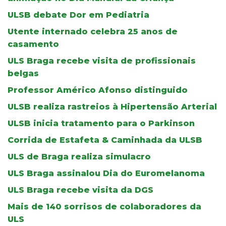
ULSB debate Dor em Pediatria
Utente internado celebra 25 anos de
casamento
ULS Braga recebe visita de profissionais
belgas
Professor Américo Afonso distinguido
ULSB realiza rastreios à Hipertensão Arterial
ULSB inicia tratamento para o Parkinson
Corrida de Estafeta & Caminhada da ULSB
ULS de Braga realiza simulacro
ULS Braga assinalou Dia do Euromelanoma
ULS Braga recebe visita da DGS
Mais de 140 sorrisos de colaboradores da
ULS