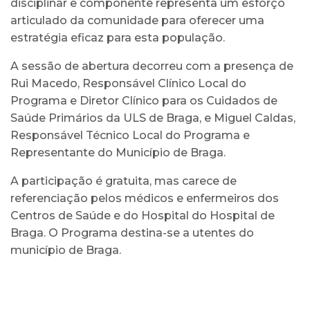
disciplinar e componente representa um esforço
articulado da comunidade para oferecer uma
estratégia eficaz para esta população.
A sessão de abertura decorreu com a presença de
Rui Macedo, Responsável Clínico Local do
Programa e Diretor Clínico para os Cuidados de
Saúde Primários da ULS de Braga, e Miguel Caldas,
Responsável Técnico Local do Programa e
Representante do Município de Braga.
A participação é gratuita, mas carece de
referenciação pelos médicos e enfermeiros dos
Centros de Saúde e do Hospital do Hospital de
Braga. O Programa destina-se a utentes do
município de Braga.