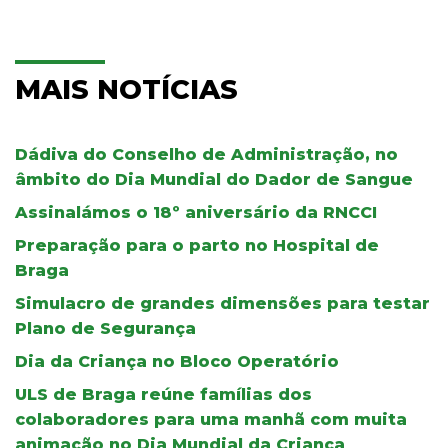
MAIS NOTÍCIAS
Dádiva do Conselho de Administração, no
âmbito do Dia Mundial do Dador de Sangue
Assinalámos o 18º aniversário da RNCCI
Preparação para o parto no Hospital de
Braga
Simulacro de grandes dimensões para testar
Plano de Segurança
Dia da Criança no Bloco Operatório
ULS de Braga reúne famílias dos
colaboradores para uma manhã com muita
animação no Dia Mundial da Criança