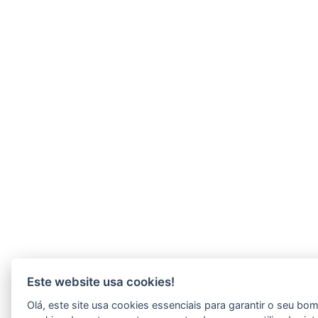
Este website usa cookies!
Olá, este site usa cookies essenciais para garantir o seu b