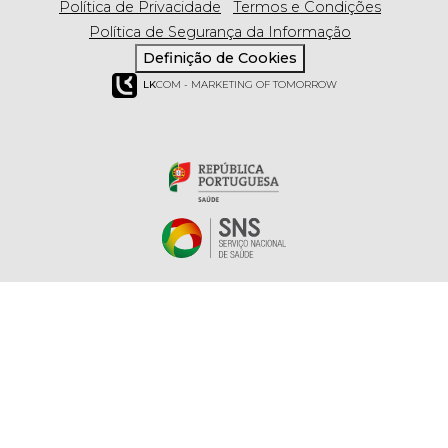
Política de Privacidade
Termos e Condições
Política de Segurança da Informação
Definição de Cookies
LK
COM - MARKETING OF TOMORROW