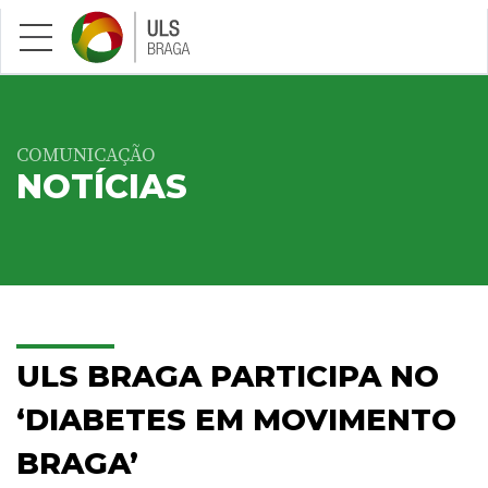
Saltar para conteúdo principal
COMUNICAÇÃO
NOTÍCIAS
ULS BRAGA PARTICIPA NO
‘DIABETES EM MOVIMENTO
BRAGA’