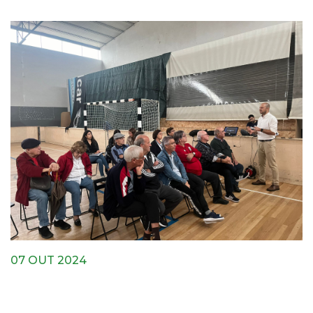
07 OUT 2024