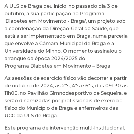
A ULS de Braga deu início, no passado dia 3 de
outubro, à sua participação no Programa
‘Diabetes em Movimento - Braga’, um projeto sob
a coordenação da Direção-Geral da Saúde, que
está a ser implementado em Braga, numa parceria
que envolve a Câmara Municipal de Braga e a
Universidade do Minho. O momento assinalou o
arranque da época 2024/2025 do
Programa Diabetes em Movimento – Braga.
As sessões de exercício físico vão decorrer a partir
de outubro de 2024, às 2ªs, 4ªs e 6ªs, das 09h30 às
11h00, no Pavilhão Gimnodesportivo de Sequeira, e
serão dinamizadas por profissionais de exercício
físico do Município de Braga e enfermeiros das
UCC da ULS de Braga.
Este programa de intervenção multi-institucional,