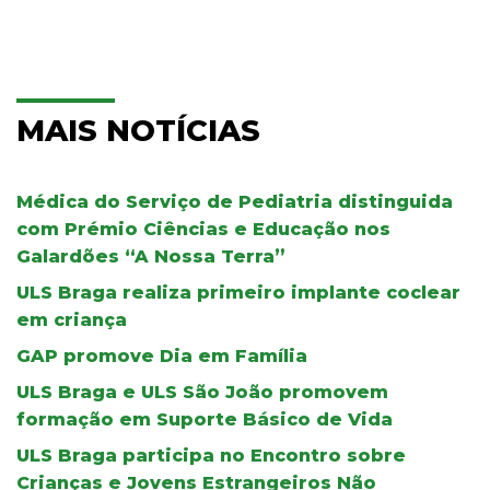
MAIS NOTÍCIAS
Médica do Serviço de Pediatria distinguida
com Prémio Ciências e Educação nos
Galardões “A Nossa Terra”
ULS Braga realiza primeiro implante coclear
em criança
GAP promove Dia em Família
ULS Braga e ULS São João promovem
formação em Suporte Básico de Vida
ULS Braga participa no Encontro sobre
Crianças e Jovens Estrangeiros Não