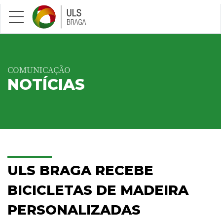
Saltar para conteúdo principal
COMUNICAÇÃO
NOTÍCIAS
ULS BRAGA RECEBE
BICICLETAS DE MADEIRA
PERSONALIZADAS