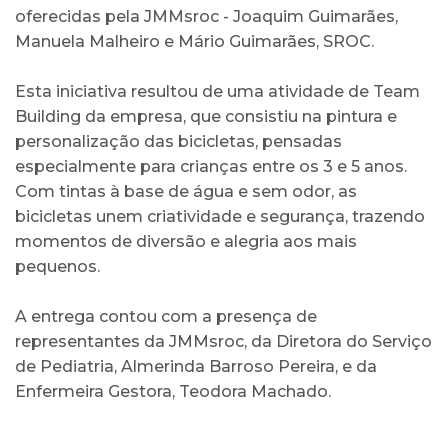
oferecidas pela JMMsroc - Joaquim Guimarães,
Manuela Malheiro e Mário Guimarães, SROC.
Esta iniciativa resultou de uma atividade de Team
Building da empresa, que consistiu na pintura e
personalização das bicicletas, pensadas
especialmente para crianças entre os 3 e 5 anos.
Com tintas à base de água e sem odor, as
bicicletas unem criatividade e segurança, trazendo
momentos de diversão e alegria aos mais
pequenos.
A entrega contou com a presença de
representantes da JMMsroc, da Diretora do Serviço
de Pediatria, Almerinda Barroso Pereira, e da
Enfermeira Gestora, Teodora Machado.