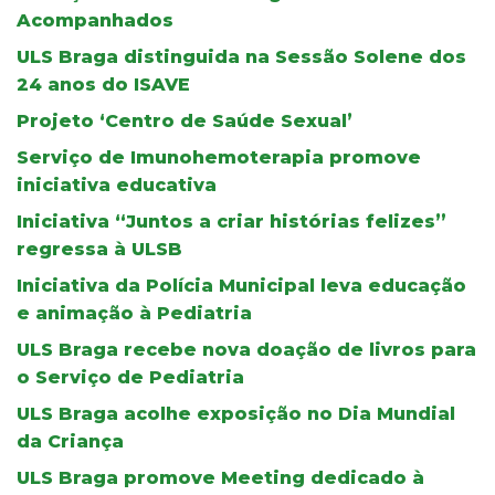
Acompanhados
ULS Braga distinguida na Sessão Solene dos
24 anos do ISAVE
Projeto ‘Centro de Saúde Sexual’
Serviço de Imunohemoterapia promove
iniciativa educativa
Iniciativa “Juntos a criar histórias felizes”
regressa à ULSB
Iniciativa da Polícia Municipal leva educação
e animação à Pediatria
ULS Braga recebe nova doação de livros para
o Serviço de Pediatria
ULS Braga acolhe exposição no Dia Mundial
da Criança
ULS Braga promove Meeting dedicado à