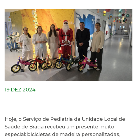
19 DEZ 2024
Hoje, o Serviço de Pediatria da Unidade Local de
Saúde de Braga recebeu um presente muito
especial: bicicletas de madeira personalizadas,