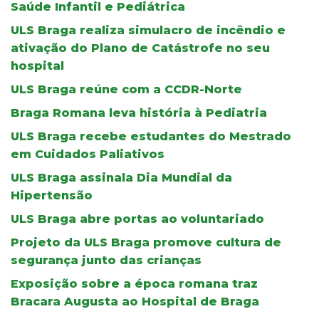
Saúde Infantil e Pediátrica
ULS Braga realiza simulacro de incêndio e
ativação do Plano de Catástrofe no seu
hospital
ULS Braga reúne com a CCDR-Norte
Braga Romana leva história à Pediatria
ULS Braga recebe estudantes do Mestrado
em Cuidados Paliativos
ULS Braga assinala Dia Mundial da
Hipertensão
ULS Braga abre portas ao voluntariado
Projeto da ULS Braga promove cultura de
segurança junto das crianças
Exposição sobre a época romana traz
Bracara Augusta ao Hospital de Braga