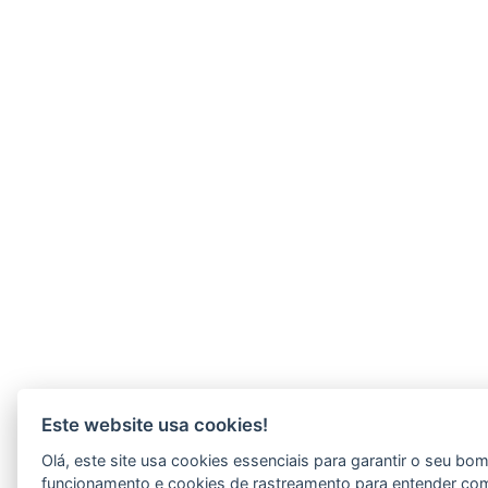
Este website usa cookies!
Olá, este site usa cookies essenciais para garantir o seu bo
funcionamento e cookies de rastreamento para entender co