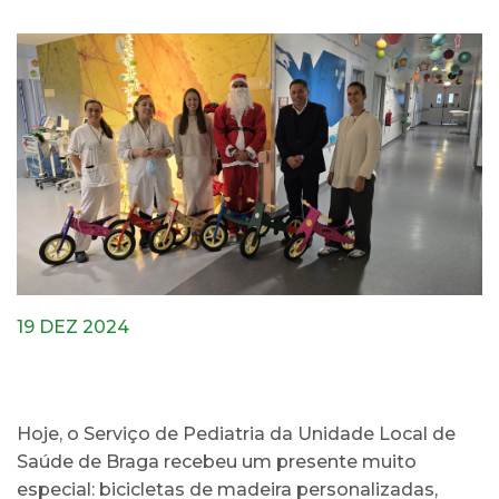
19 DEZ 2024
Hoje, o Serviço de Pediatria da Unidade Local de
Saúde de Braga recebeu um presente muito
especial: bicicletas de madeira personalizadas,