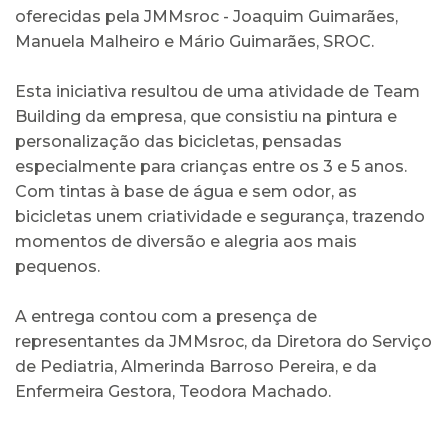
oferecidas pela JMMsroc - Joaquim Guimarães,
Manuela Malheiro e Mário Guimarães, SROC.
Esta iniciativa resultou de uma atividade de Team
Building da empresa, que consistiu na pintura e
personalização das bicicletas, pensadas
especialmente para crianças entre os 3 e 5 anos.
Com tintas à base de água e sem odor, as
bicicletas unem criatividade e segurança, trazendo
momentos de diversão e alegria aos mais
pequenos.
A entrega contou com a presença de
representantes da JMMsroc, da Diretora do Serviço
de Pediatria, Almerinda Barroso Pereira, e da
Enfermeira Gestora, Teodora Machado.