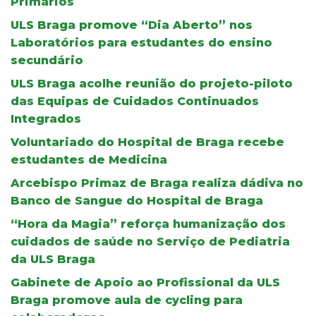
Primários
ULS Braga promove “Dia Aberto” nos
Laboratórios para estudantes do ensino
secundário
ULS Braga acolhe reunião do projeto-piloto
das Equipas de Cuidados Continuados
Integrados
Voluntariado do Hospital de Braga recebe
estudantes de Medicina
Arcebispo Primaz de Braga realiza dádiva no
Banco de Sangue do Hospital de Braga
“Hora da Magia” reforça humanização dos
cuidados de saúde no Serviço de Pediatria
da ULS Braga
Gabinete de Apoio ao Profissional da ULS
Braga promove aula de cycling para