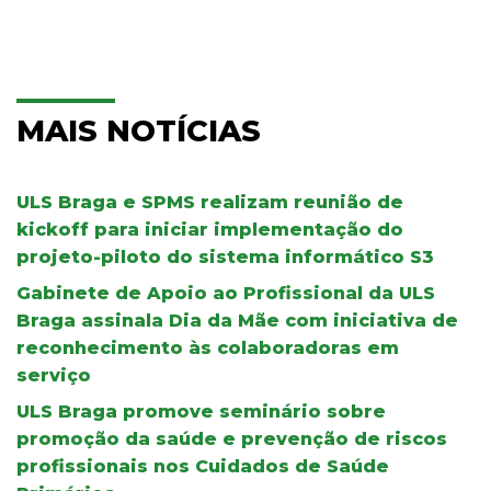
MAIS NOTÍCIAS
ULS Braga e SPMS realizam reunião de
kickoff para iniciar implementação do
projeto-piloto do sistema informático S3
Gabinete de Apoio ao Profissional da ULS
Braga assinala Dia da Mãe com iniciativa de
reconhecimento às colaboradoras em
serviço
ULS Braga promove seminário sobre
promoção da saúde e prevenção de riscos
profissionais nos Cuidados de Saúde