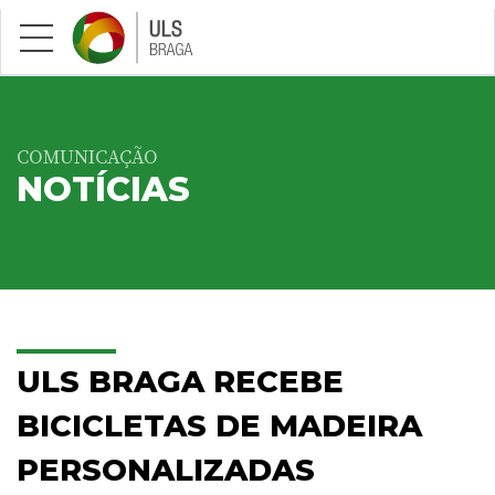
Saltar para conteúdo principal
COMUNICAÇÃO
NOTÍCIAS
ULS BRAGA RECEBE
BICICLETAS DE MADEIRA
PERSONALIZADAS