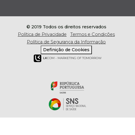
© 2019 Todos os direitos reservados
Política de Privacidade
Termos e Condições
Política de Segurança da Informação
Definição de Cookies
LK
COM - MARKETING OF TOMORROW