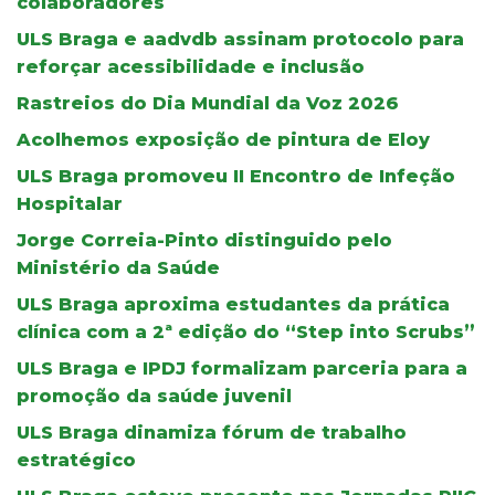
colaboradores
ULS Braga e aadvdb assinam protocolo para
reforçar acessibilidade e inclusão
Rastreios do Dia Mundial da Voz 2026
Acolhemos exposição de pintura de Eloy
ULS Braga promoveu II Encontro de Infeção
Hospitalar
Jorge Correia-Pinto distinguido pelo
Ministério da Saúde
ULS Braga aproxima estudantes da prática
clínica com a 2ª edição do “Step into Scrubs”
ULS Braga e IPDJ formalizam parceria para a
promoção da saúde juvenil
ULS Braga dinamiza fórum de trabalho
estratégico