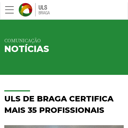
Saltar para conteúdo principal
COMUNICAÇÃO
NOTÍCIAS
ULS DE BRAGA CERTIFICA
MAIS 35 PROFISSIONAIS