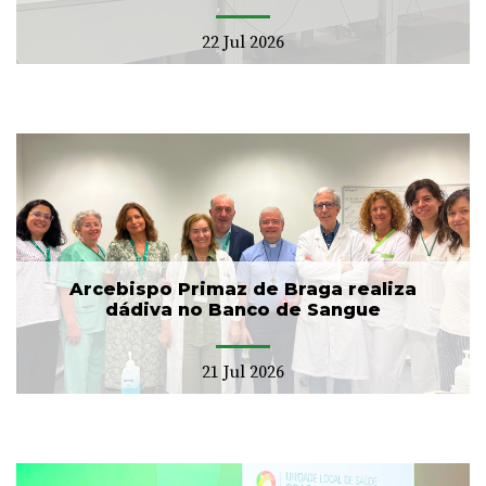
22 Jul 2026
Arcebispo Primaz de Braga realiza
dádiva no Banco de Sangue
21 Jul 2026