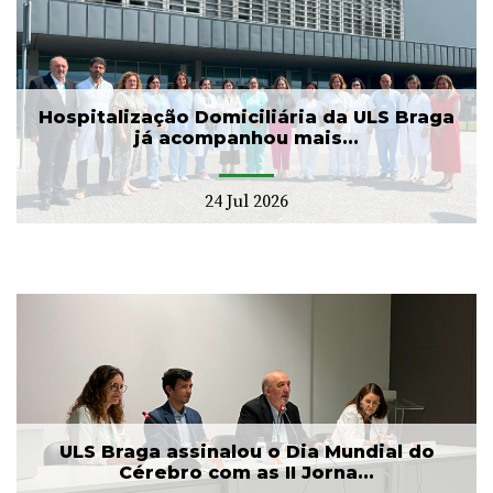
Hospitalização Domiciliária da ULS Braga
já acompanhou mais...
24 Jul 2026
ULS Braga assinalou o Dia Mundial do
Cérebro com as II Jorna...