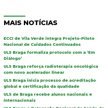
MAIS NOTÍCIAS
ECCI de Vila Verde integra Projeto-Piloto
Nacional de Cuidados Continuados
ULS Braga formaliza protocolo com a ‘Em
Diálogo’
ULS Braga reforça radioterapia oncológica
com novo acelerador linear
ULS Braga inicia processo de acreditação
global e certificação da qualidade
ULS de Braga recebe alunos nacionais e
internacionais