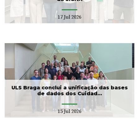
17 Jul 2026
ULS Braga conclui a unificação das bases
de dados dos Cuidad...
15 Jul 2026