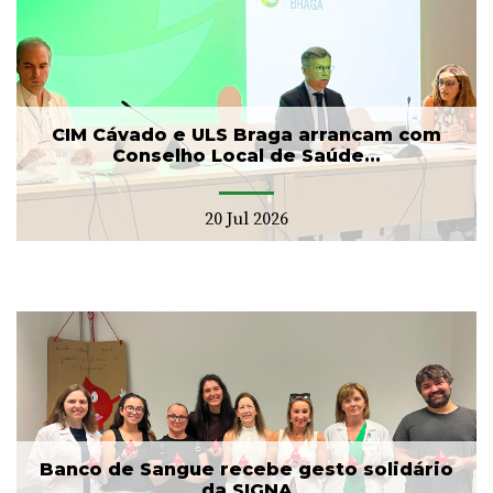
CIM Cávado e ULS Braga arrancam com
Conselho Local de Saúde...
20 Jul 2026
Banco de Sangue recebe gesto solidário
da SIGNA