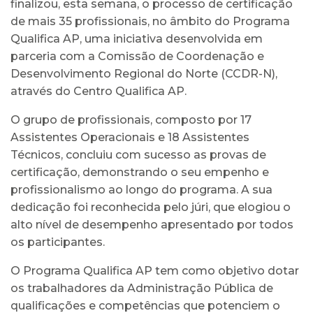
finalizou, esta semana, o processo de certificação
de mais 35 profissionais, no âmbito do Programa
Qualifica AP, uma iniciativa desenvolvida em
parceria com a Comissão de Coordenação e
Desenvolvimento Regional do Norte (CCDR-N),
através do Centro Qualifica AP.
O grupo de profissionais, composto por 17
Assistentes Operacionais e 18 Assistentes
Técnicos, concluiu com sucesso as provas de
certificação, demonstrando o seu empenho e
profissionalismo ao longo do programa. A sua
dedicação foi reconhecida pelo júri, que elogiou o
alto nível de desempenho apresentado por todos
os participantes.
O Programa Qualifica AP tem como objetivo dotar
os trabalhadores da Administração Pública de
qualificações e competências que potenciem o