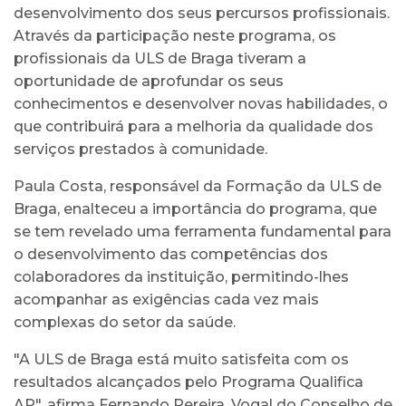
desenvolvimento dos seus percursos profissionais.
Através da participação neste programa, os
profissionais da ULS de Braga tiveram a
oportunidade de aprofundar os seus
conhecimentos e desenvolver novas habilidades, o
que contribuirá para a melhoria da qualidade dos
serviços prestados à comunidade.
Paula Costa, responsável da Formação da ULS de
Braga, enalteceu a importância do programa, que
se tem revelado uma ferramenta fundamental para
o desenvolvimento das competências dos
colaboradores da instituição, permitindo-lhes
acompanhar as exigências cada vez mais
complexas do setor da saúde.
"A ULS de Braga está muito satisfeita com os
resultados alcançados pelo Programa Qualifica
AP", afirma Fernando Pereira, Vogal do Conselho de