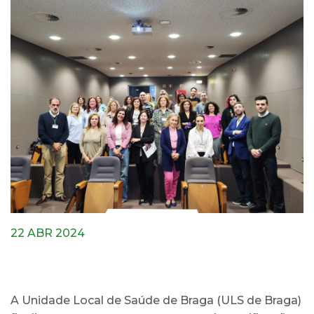
22 ABR 2024
A Unidade Local de Saúde de Braga (ULS de Braga)