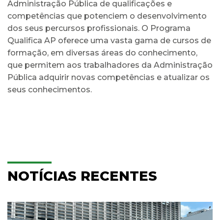
Administração Pública de qualificações e
competências que potenciem o desenvolvimento
dos seus percursos profissionais. O Programa
Qualifica AP oferece uma vasta gama de cursos de
formação, em diversas áreas do conhecimento,
que permitem aos trabalhadores da Administração
Pública adquirir novas competências e atualizar os
seus conhecimentos.
NOTÍCIAS RECENTES