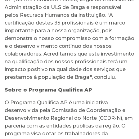
Administração da ULS de Braga e responsável
pelos Recursos Humanos da instituição. "A
certificação destes 35 profissionais é um marco
importante para a nossa organização, pois
demonstra o nosso compromisso com a formação
e o desenvolvimento contínuo dos nossos
colaboradores. Acreditamos que este investimento
na qualificação dos nossos profissionais terá um
impacto positivo na qualidade dos serviços que
prestamos à população de Braga.", concluiu.
Sobre o Programa Qualifica AP
O Programa Qualifica AP é uma iniciativa
desenvolvida pela Comissão de Coordenação e
Desenvolvimento Regional do Norte (CCDR-N), em
parceria com as entidades públicas da região. O
programa visa dotar os trabalhadores da