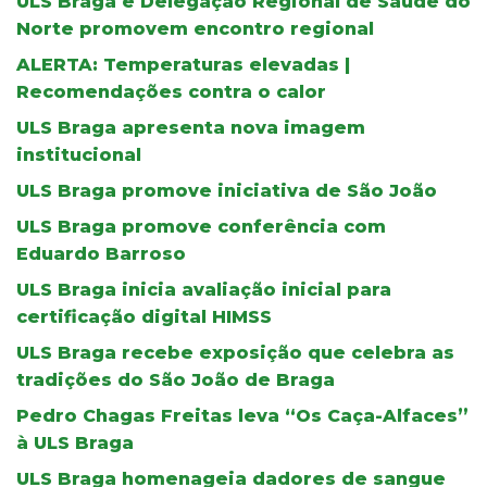
ULS Braga e Delegação Regional de Saúde do
Norte promovem encontro regional
ALERTA: Temperaturas elevadas |
Recomendações contra o calor
ULS Braga apresenta nova imagem
institucional
ULS Braga promove iniciativa de São João
ULS Braga promove conferência com
Eduardo Barroso
ULS Braga inicia avaliação inicial para
certificação digital HIMSS
ULS Braga recebe exposição que celebra as
tradições do São João de Braga
Pedro Chagas Freitas leva “Os Caça-Alfaces”
à ULS Braga
ULS Braga homenageia dadores de sangue