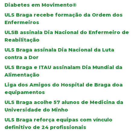
Diabetes em Movimento®
ULS Braga recebe formação da Ordem dos
Enfermeiros
ULSB assinala Dia Nacional do Enfermeiro de
Reabilitação
ULS Braga assinala Dia Nacional da Luta
contra a Dor
ULS Braga e ITAU assinalam Dia Mundial da
Alimentação
Liga dos Amigos do Hospital de Braga doa
equipamentos
ULS Braga acolhe 57 alunos de Medicina da
Universidade do Minho
ULS Braga reforça equipas com vínculo
definitivo de 24 profissionais