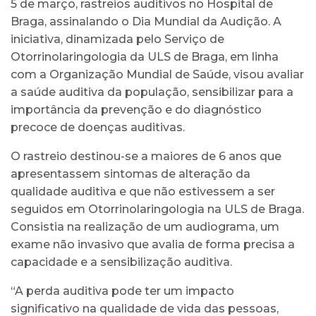
5 de março, rastreios auditivos no Hospital de
Braga, assinalando o Dia Mundial da Audição. A
iniciativa, dinamizada pelo Serviço de
Otorrinolaringologia da ULS de Braga, em linha
com a Organização Mundial de Saúde, visou avaliar
a saúde auditiva da população, sensibilizar para a
importância da prevenção e do diagnóstico
precoce de doenças auditivas.
O rastreio destinou-se a maiores de 6 anos que
apresentassem sintomas de alteração da
qualidade auditiva e que não estivessem a ser
seguidos em Otorrinolaringologia na ULS de Braga.
Consistia na realização de um audiograma, um
exame não invasivo que avalia de forma precisa a
capacidade e a sensibilização auditiva.
“A perda auditiva pode ter um impacto
significativo na qualidade de vida das pessoas,