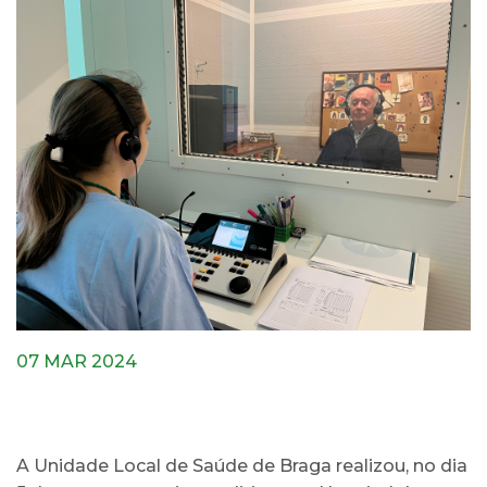
07 MAR 2024
A Unidade Local de Saúde de Braga realizou, no dia