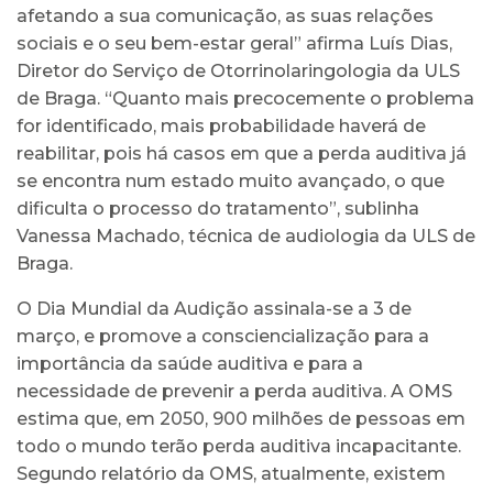
afetando a sua comunicação, as suas relações
sociais e o seu bem-estar geral” afirma Luís Dias,
Diretor do Serviço de Otorrinolaringologia da ULS
de Braga. “Quanto mais precocemente o problema
for identificado, mais probabilidade haverá de
reabilitar, pois há casos em que a perda auditiva já
se encontra num estado muito avançado, o que
dificulta o processo do tratamento”, sublinha
Vanessa Machado, técnica de audiologia da ULS de
Braga.
O Dia Mundial da Audição assinala-se a 3 de
março, e promove a consciencialização para a
importância da saúde auditiva e para a
necessidade de prevenir a perda auditiva. A OMS
estima que, em 2050, 900 milhões de pessoas em
todo o mundo terão perda auditiva incapacitante.
Segundo relatório da OMS, atualmente, existem