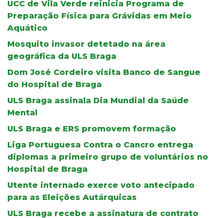
UCC de Vila Verde reinicia Programa de
Preparação Física para Grávidas em Meio
Aquático
Mosquito invasor detetado na área
geográfica da ULS Braga
Dom José Cordeiro visita Banco de Sangue
do Hospital de Braga
ULS Braga assinala Dia Mundial da Saúde
Mental
ULS Braga e ERS promovem formação
Liga Portuguesa Contra o Cancro entrega
diplomas a primeiro grupo de voluntários no
Hospital de Braga
Utente internado exerce voto antecipado
para as Eleições Autárquicas
ULS Braga recebe a assinatura de contrato