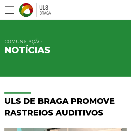
Saltar para conteúdo principal
COMUNICAÇÃO
NOTÍCIAS
ULS DE BRAGA PROMOVE
RASTREIOS AUDITIVOS