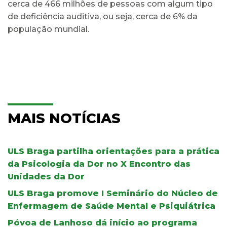
cerca de 466 milhões de pessoas com algum tipo
de deficiência auditiva, ou seja, cerca de 6% da
população mundial.
MAIS NOTÍCIAS
ULS Braga partilha orientações para a prática
da Psicologia da Dor no X Encontro das
Unidades da Dor
ULS Braga promove I Seminário do Núcleo de
Enfermagem de Saúde Mental e Psiquiátrica
Póvoa de Lanhoso dá início ao programa