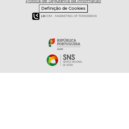
Política de Segurança da Informação
Definição de Cookies
LK
COM - MARKETING OF TOMORROW