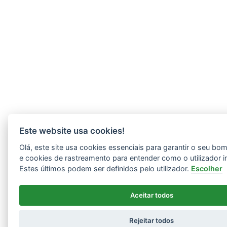
Este website usa cookies!
Olá, este site usa cookies essenciais para garantir o seu b
e cookies de rastreamento para entender como o utilizador i
Estes últimos podem ser definidos pelo utilizador.
Escolher
Aceitar todos
Rejeitar todos