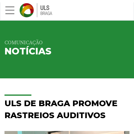
Saltar para conteúdo principal
COMUNICAÇÃO
NOTÍCIAS
ULS DE BRAGA PROMOVE
RASTREIOS AUDITIVOS