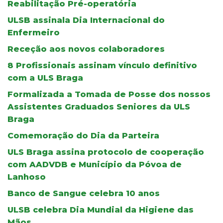
Reabilitação Pré-operatória
ULSB assinala Dia Internacional do
Enfermeiro
Receção aos novos colaboradores
8 Profissionais assinam vínculo definitivo
com a ULS Braga
Formalizada a Tomada de Posse dos nossos
Assistentes Graduados Seniores da ULS
Braga
Comemoração do Dia da Parteira
ULS Braga assina protocolo de cooperação
com AADVDB e Município da Póvoa de
Lanhoso
Banco de Sangue celebra 10 anos
ULSB celebra Dia Mundial da Higiene das
Mãos