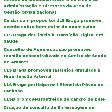
Administração e Diretores da Área de
Gestão Organizacional
Cuidar com propósito: ULS Braga promove
evento sobre bem-estar de quem cuida
ULS Braga deu início à Transição Digital em
Saúde
Conselho de Administração promoveu
reunião descentralizada no Centro de Saúde
de Amares
ULS Braga promoveu rastreios gratuitos à
Hipertensão Arterial
ULS Braga participa na I Bienal da Póvoa de
Lanhoso
ULSB promoveu rastreios de cancro de pele
Criação de consulta de Enfermagem de