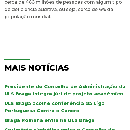
cerca de 466 milhões de pessoas com algum tipo
de deficiência auditiva, ou seja, cerca de 6% da
população mundial.
MAIS NOTÍCIAS
Presidente do Conselho de Administração da
ULS Braga integra júri de projeto académico
ULS Braga acolhe conferência da Liga
Portuguesa Contra o Cancro
Braga Romana entra na ULS Braga
Cerimónia simbólica entre o Conselho de