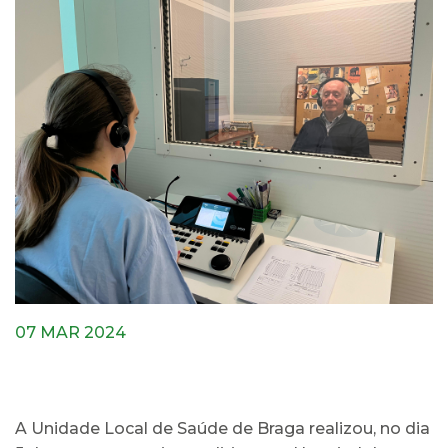
07 MAR 2024
A Unidade Local de Saúde de Braga realizou, no dia