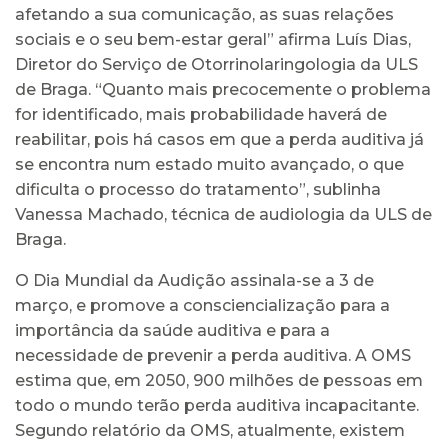
afetando a sua comunicação, as suas relações
sociais e o seu bem-estar geral” afirma Luís Dias,
Diretor do Serviço de Otorrinolaringologia da ULS
de Braga. “Quanto mais precocemente o problema
for identificado, mais probabilidade haverá de
reabilitar, pois há casos em que a perda auditiva já
se encontra num estado muito avançado, o que
dificulta o processo do tratamento”, sublinha
Vanessa Machado, técnica de audiologia da ULS de
Braga.
O Dia Mundial da Audição assinala-se a 3 de
março, e promove a consciencialização para a
importância da saúde auditiva e para a
necessidade de prevenir a perda auditiva. A OMS
estima que, em 2050, 900 milhões de pessoas em
todo o mundo terão perda auditiva incapacitante.
Segundo relatório da OMS, atualmente, existem