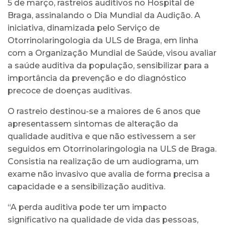
5 de março, rastreios auditivos no Hospital de
Braga, assinalando o Dia Mundial da Audição. A
iniciativa, dinamizada pelo Serviço de
Otorrinolaringologia da ULS de Braga, em linha
com a Organização Mundial de Saúde, visou avaliar
a saúde auditiva da população, sensibilizar para a
importância da prevenção e do diagnóstico
precoce de doenças auditivas.
O rastreio destinou-se a maiores de 6 anos que
apresentassem sintomas de alteração da
qualidade auditiva e que não estivessem a ser
seguidos em Otorrinolaringologia na ULS de Braga.
Consistia na realização de um audiograma, um
exame não invasivo que avalia de forma precisa a
capacidade e a sensibilização auditiva.
“A perda auditiva pode ter um impacto
significativo na qualidade de vida das pessoas,