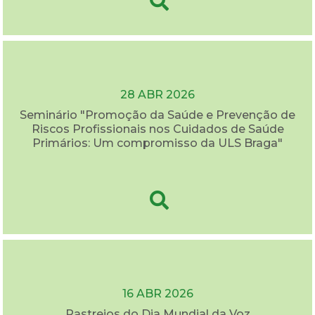
28 ABR 2026
Seminário "Promoção da Saúde e Prevenção de
Riscos Profissionais nos Cuidados de Saúde
Primários: Um compromisso da ULS Braga"
16 ABR 2026
Rastreios do Dia Mundial da Voz