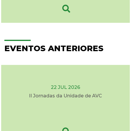
EVENTOS ANTERIORES
22 JUL 2026
II Jornadas da Unidade de AVC