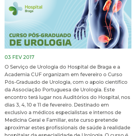
03 FEV 2017
O Serviço de Urologia do Hospital de Braga e a
Academia CUF organizam em fevereiro o Curso
Pós-Graduado de Urologia, com o apoio científico
da Associação Portuguesa de Urologia. Este
encontro terá lugar nos Auditórios do Hospital, nos
dias 3, 4, 10 e 11 de fevereiro. Destinado em
exclusivo a médicos especialistas e internos de
Medicina Geral e Familiar, este curso pretende
aproximar estes profissionais de saúde à realidade
hospitalar da especialidade de Urologia. O curso é