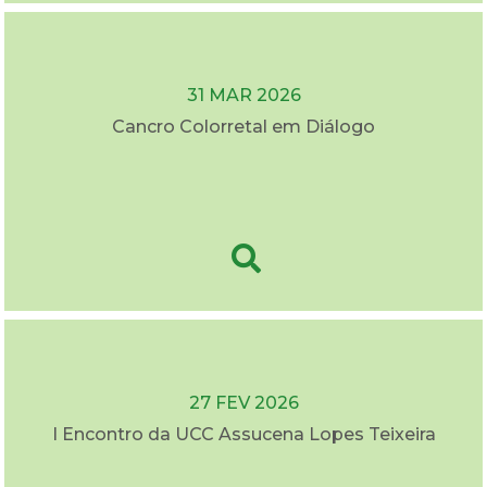
31 MAR 2026
Cancro Colorretal em Diálogo
27 FEV 2026
I Encontro da UCC Assucena Lopes Teixeira