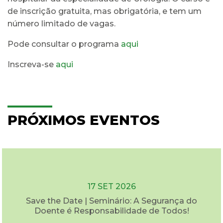
de inscrição gratuita, mas obrigatória, e tem um
número limitado de vagas.
Pode consultar o programa
aqui
Inscreva-se
aqui
PRÓXIMOS EVENTOS
17 SET 2026
Save the Date | Seminário: A Segurança do
Doente é Responsabilidade de Todos!