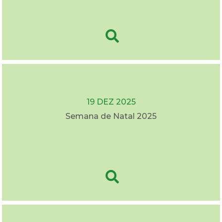
19 DEZ 2025
Semana de Natal 2025