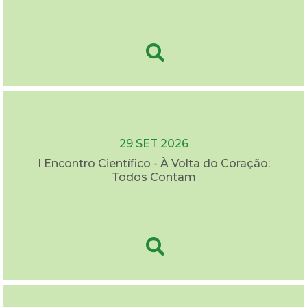
29 SET 2026
I Encontro Científico - À Volta do Coração:
Todos Contam