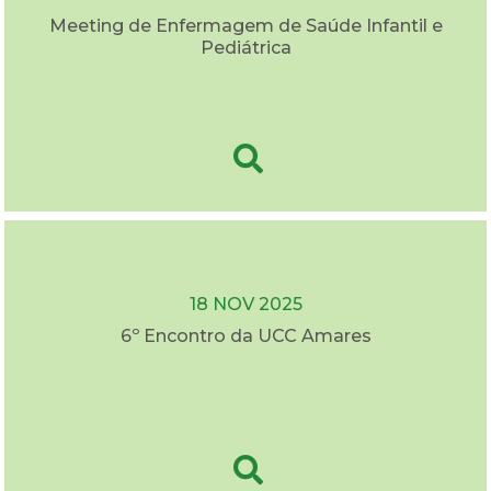
Meeting de Enfermagem de Saúde Infantil e
Pediátrica
18 NOV 2025
6º Encontro da UCC Amares