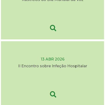
13 ABR 2026
II Encontro sobre Infeção Hospitalar