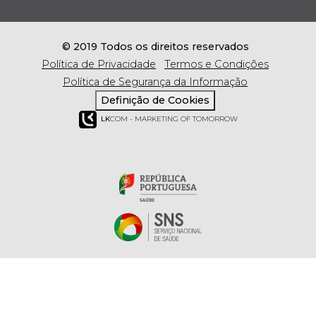
© 2019 Todos os direitos reservados
Política de Privacidade
Termos e Condições
Política de Segurança da Informação
Definição de Cookies
LK
COM - MARKETING OF TOMORROW