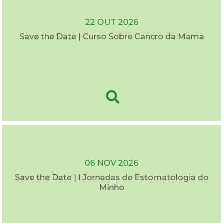
22 OUT 2026
Save the Date | Curso Sobre Cancro da Mama
06 NOV 2026
Save the Date | I Jornadas de Estomatologia do
Minho