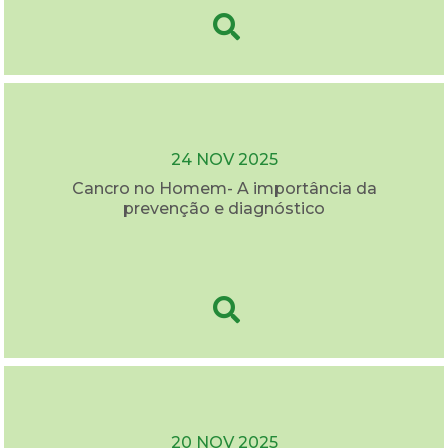
24 NOV 2025
Cancro no Homem- A importância da
prevenção e diagnóstico
20 NOV 2025