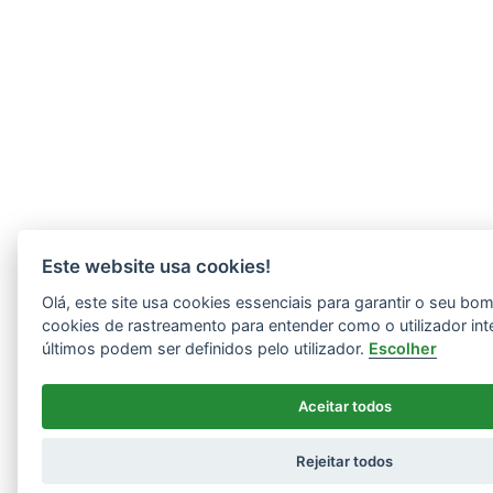
Este website usa cookies!
Olá, este site usa cookies essenciais para garantir o seu b
cookies de rastreamento para entender como o utilizador int
últimos podem ser definidos pelo utilizador.
Escolher
Aceitar todos
Rejeitar todos