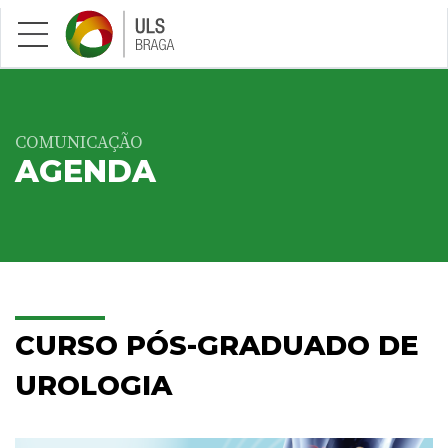
Saltar para conteúdo principal
COMUNICAÇÃO
AGENDA
CURSO PÓS-GRADUADO DE
UROLOGIA