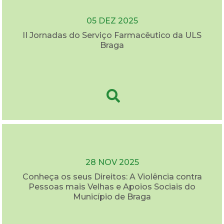
05 DEZ 2025
II Jornadas do Serviço Farmacêutico da ULS
Braga
28 NOV 2025
Conheça os seus Direitos: A Violência contra
Pessoas mais Velhas e Apoios Sociais do
Município de Braga