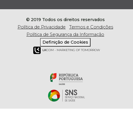
© 2019 Todos os direitos reservados
Política de Privacidade
Termos e Condições
Política de Segurança da Informação
Definição de Cookies
LK
COM - MARKETING OF TOMORROW