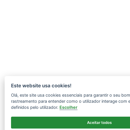
Este website usa cookies!
Olá, este site usa cookies essenciais para garantir o seu b
rastreamento para entender como o utilizador interage com 
definidos pelo utilizador.
Escolher
Aceitar todos