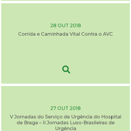
28 OUT 2018
Corrida e Caminhada Vital Contra o AVC
27 OUT 2018
V Jornadas do Serviço de Urgência do Hospital
de Braga – II Jornadas Luso-Brasileiras de
Urgência