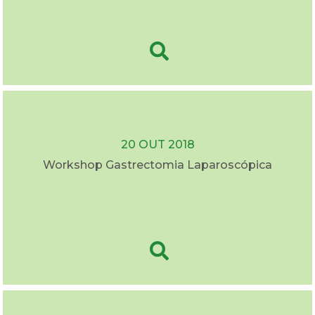
20 OUT 2018
Workshop Gastrectomia Laparoscópica