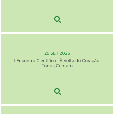
29 SET 2026
I Encontro Científico - À Volta do Coração:
Todos Contam