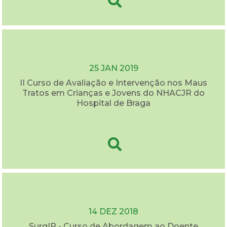
25 JAN 2019
II Curso de Avaliação e Intervenção nos Maus
Tratos em Crianças e Jovens do NHACJR do
Hospital de Braga
14 DEZ 2018
SurgIR - Curso de Abordagem ao Doente