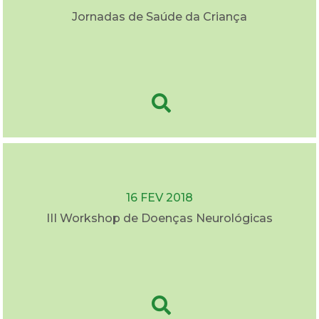
Jornadas de Saúde da Criança
16 FEV 2018
III Workshop de Doenças Neurológicas