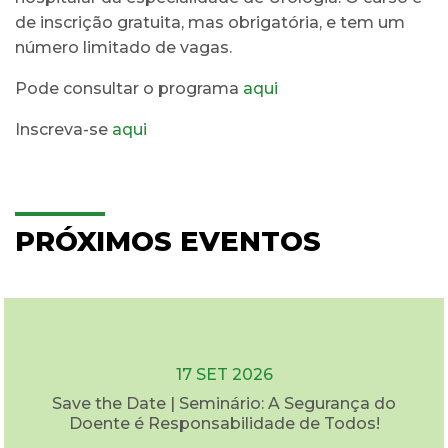
de inscrição gratuita, mas obrigatória, e tem um
número limitado de vagas.
Pode consultar o programa
aqui
Inscreva-se
aqui
PRÓXIMOS EVENTOS
17 SET 2026
Save the Date | Seminário: A Segurança do
Doente é Responsabilidade de Todos!