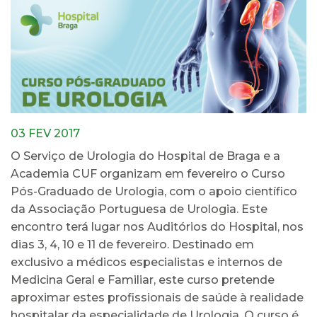
03 FEV 2017
O Serviço de Urologia do Hospital de Braga e a
Academia CUF organizam em fevereiro o Curso
Pós-Graduado de Urologia, com o apoio científico
da Associação Portuguesa de Urologia. Este
encontro terá lugar nos Auditórios do Hospital, nos
dias 3, 4, 10 e 11 de fevereiro. Destinado em
exclusivo a médicos especialistas e internos de
Medicina Geral e Familiar, este curso pretende
aproximar estes profissionais de saúde à realidade
hospitalar da especialidade de Urologia. O curso é