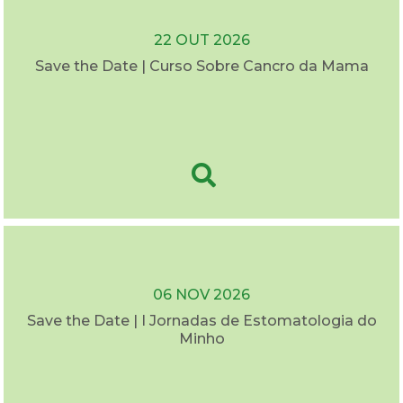
22 OUT 2026
Save the Date | Curso Sobre Cancro da Mama
06 NOV 2026
Save the Date | I Jornadas de Estomatologia do
Minho