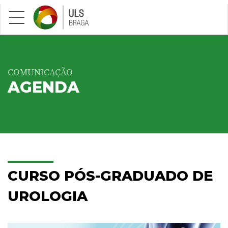
Saltar para conteúdo principal
COMUNICAÇÃO
AGENDA
CURSO PÓS-GRADUADO DE
UROLOGIA