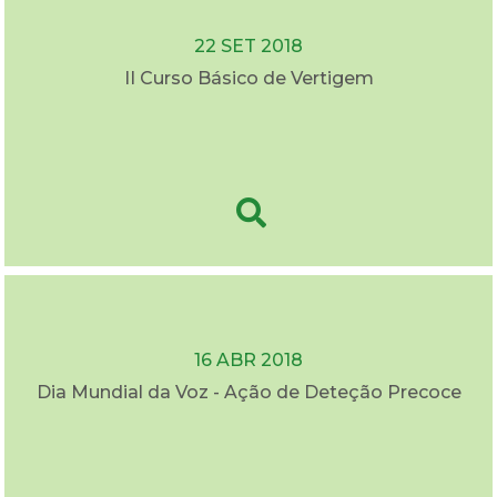
22 SET 2018
II Curso Básico de Vertigem
16 ABR 2018
Dia Mundial da Voz - Ação de Deteção Precoce