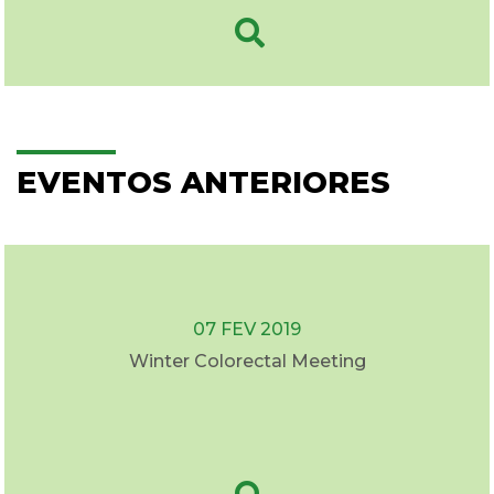
EVENTOS ANTERIORES
07 FEV 2019
Winter Colorectal Meeting