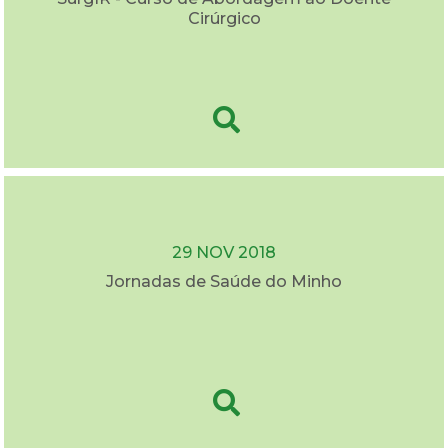
Cirúrgico
29 NOV 2018
Jornadas de Saúde do Minho