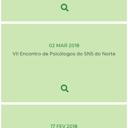
02 MAR 2018
VII Encontro de Psicólogos do SNS do Norte
17 FEV 2018