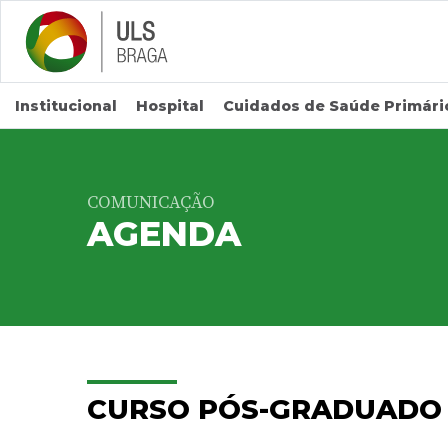
Saltar para conteúdo principal
Institucional
Hospital
Cuidados de Saúde Primári
COMUNICAÇÃO
AGENDA
CURSO PÓS-GRADUADO 