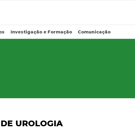
os
Investigação e Formação
Comunicação
DE UROLOGIA