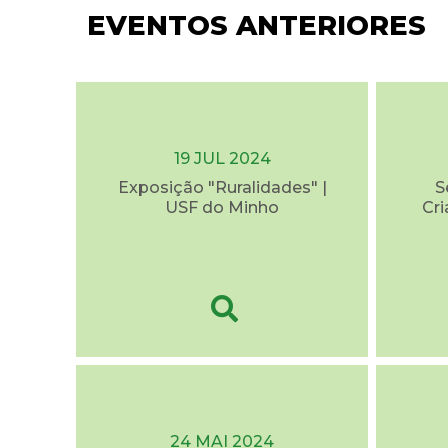
EVENTOS ANTERIORES
19 JUL 2024
Exposição "Ruralidades" |
S
USF do Minho
Cri
24 MAI 2024