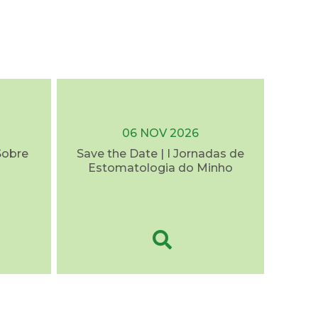
06 NOV 2026
Sobre
Save the Date | I Jornadas de
Estomatologia do Minho