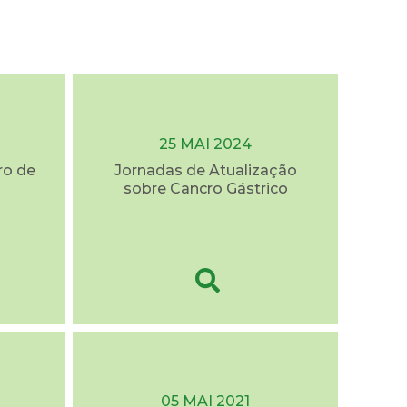
25 MAI 2024
ro de
Jornadas de Atualização
sobre Cancro Gástrico
05 MAI 2021