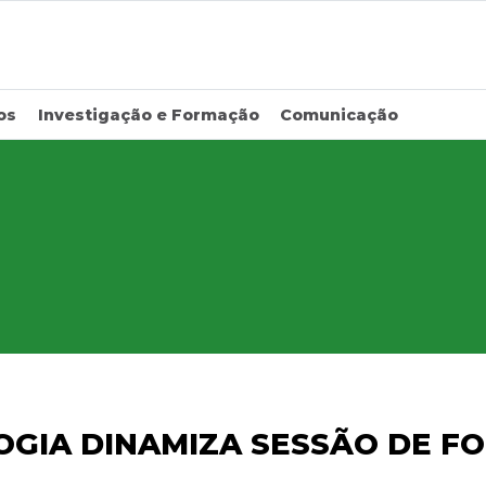
os
Investigação e Formação
Comunicação
OGIA DINAMIZA SESSÃO DE 