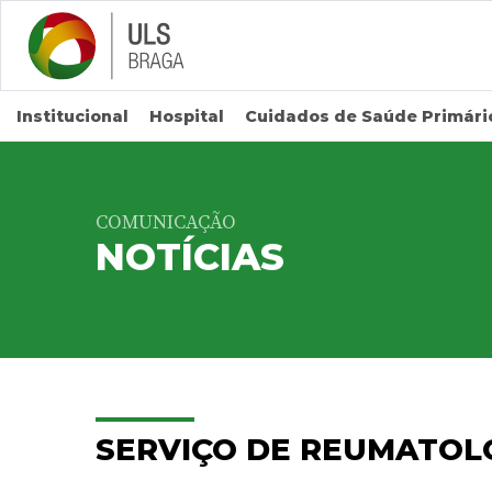
Saltar para conteúdo principal
Institucional
Hospital
Cuidados de Saúde Primári
COMUNICAÇÃO
NOTÍCIAS
SERVIÇO DE REUMATOL