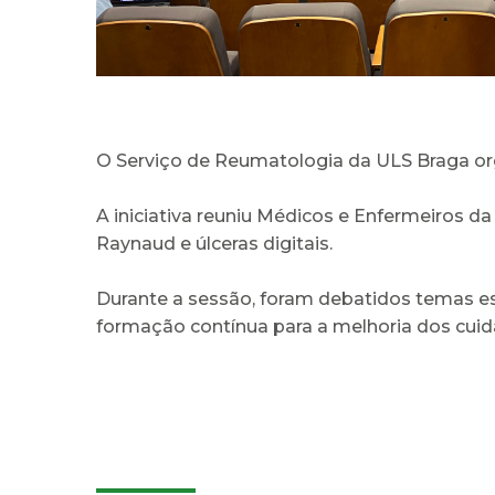
O Serviço de Reumatologia da ULS Braga or
A iniciativa reuniu Médicos e Enfermeiros 
Raynaud e úlceras digitais.
Durante a sessão, foram debatidos temas es
formação contínua para a melhoria dos cuid