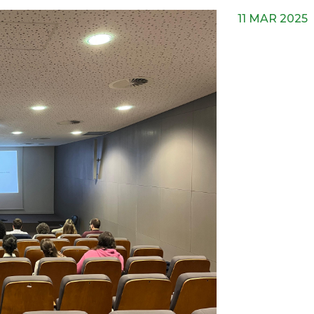
11 MAR 2025