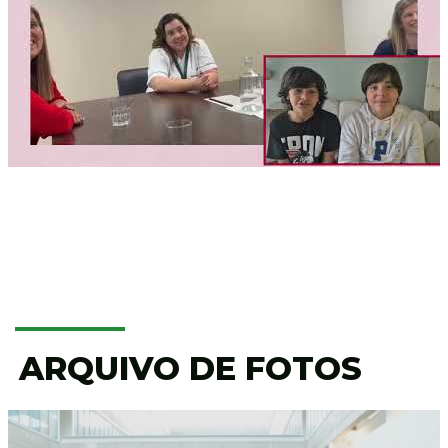
ARQUIVO DE FOTOS