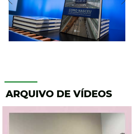
ARQUIVO DE VÍDEOS