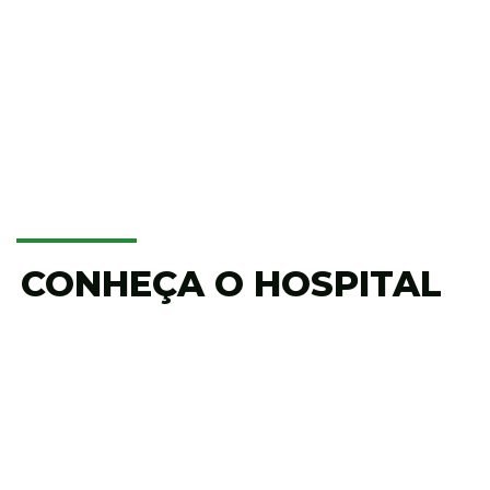
CONHEÇA O HOSPITAL