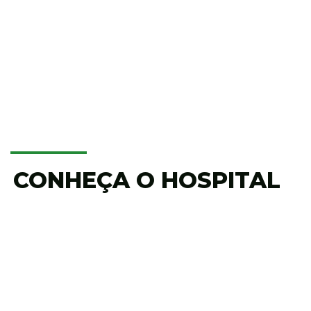
CONHEÇA O HOSPITAL