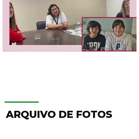
ARQUIVO DE FOTOS