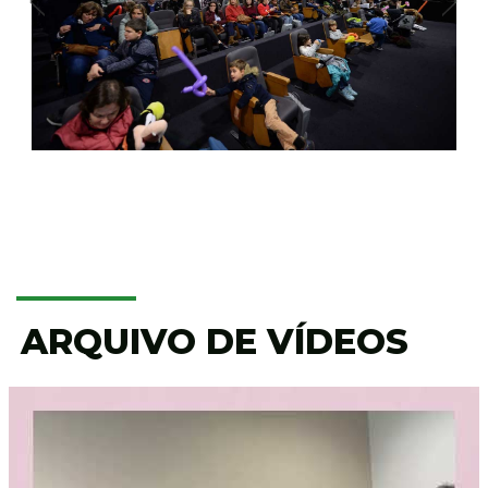
ARQUIVO DE VÍDEOS