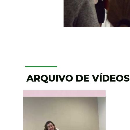
ARQUIVO DE VÍDEOS