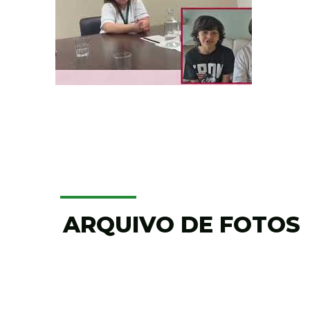
ARQUIVO DE FOTOS