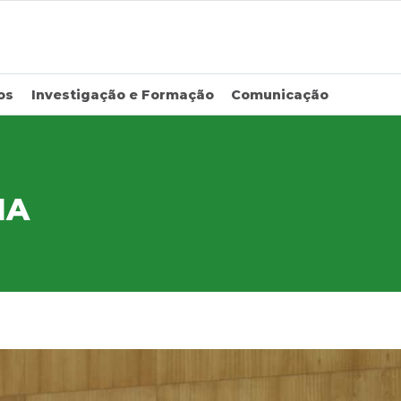
os
Investigação e Formação
Comunicação
IA