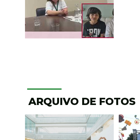
ARQUIVO DE FOTOS