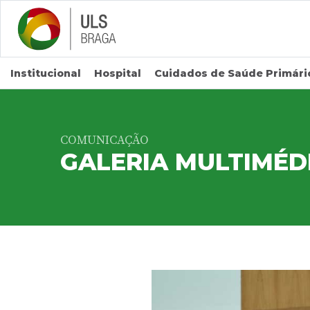
Saltar para conteúdo principal
Institucional
Hospital
Cuidados de Saúde Primári
COMUNICAÇÃO
GALERIA MULTIMÉD