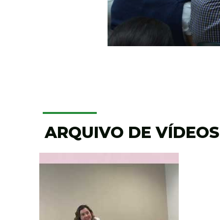
ARQUIVO DE VÍDEOS