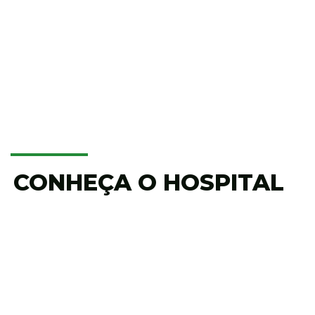
CONHEÇA O HOSPITAL