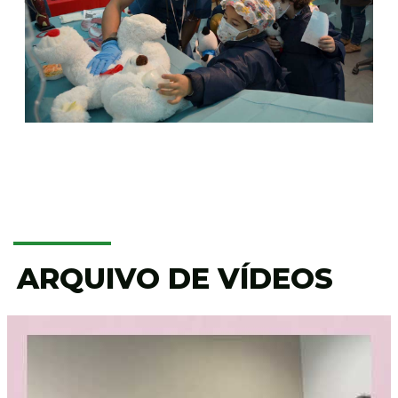
ARQUIVO DE VÍDEOS