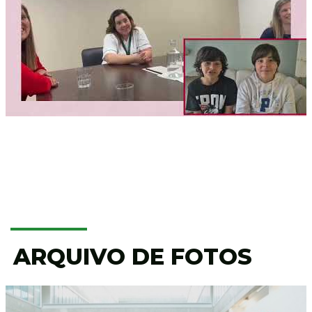
ARQUIVO DE FOTOS