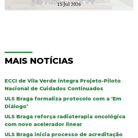
15 Jul 2026
MAIS NOTÍCIAS
ECCI de Vila Verde integra Projeto-Piloto
Nacional de Cuidados Continuados
ULS Braga formaliza protocolo com a ‘Em
Diálogo’
ULS Braga reforça radioterapia oncológica
com novo acelerador linear
ULS Braga inicia processo de acreditação