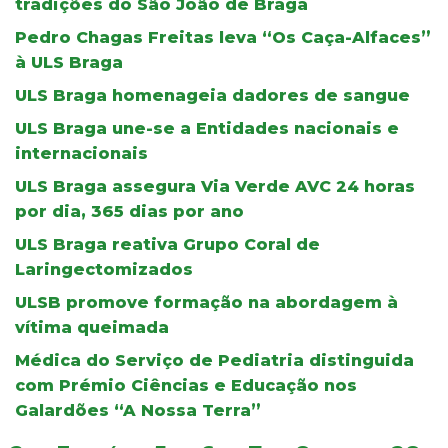
tradições do São João de Braga
Pedro Chagas Freitas leva “Os Caça-Alfaces”
à ULS Braga
ULS Braga homenageia dadores de sangue
ULS Braga une-se a Entidades nacionais e
internacionais
ULS Braga assegura Via Verde AVC 24 horas
por dia, 365 dias por ano
ULS Braga reativa Grupo Coral de
Laringectomizados
ULSB promove formação na abordagem à
vítima queimada
Médica do Serviço de Pediatria distinguida
com Prémio Ciências e Educação nos
Galardões “A Nossa Terra”