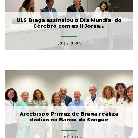
ULS Braga assinalou o Dia Mundial do
Cérebro com as II Jorna...
22 Jul 2026
Arcebispo Primaz de Braga realiza
dádiva no Banco de Sangue
21 Jul 2026