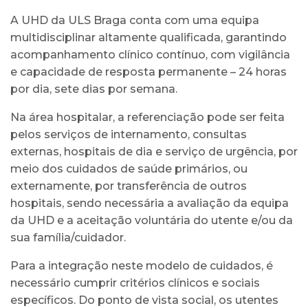
A UHD da ULS Braga conta com uma equipa
multidisciplinar altamente qualificada, garantindo
acompanhamento clínico contínuo, com vigilância
e capacidade de resposta permanente – 24 horas
por dia, sete dias por semana.
Na área hospitalar, a referenciação pode ser feita
pelos serviços de internamento, consultas
externas, hospitais de dia e serviço de urgência, por
meio dos cuidados de saúde primários, ou
externamente, por transferência de outros
hospitais, sendo necessária a avaliação da equipa
da UHD e a aceitação voluntária do utente e/ou da
sua família/cuidador.
Para a integração neste modelo de cuidados, é
necessário cumprir critérios clínicos e sociais
específicos. Do ponto de vista social, os utentes