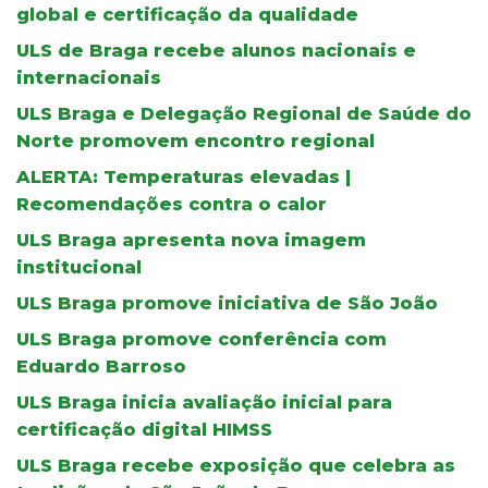
global e certificação da qualidade
ULS de Braga recebe alunos nacionais e
internacionais
ULS Braga e Delegação Regional de Saúde do
Norte promovem encontro regional
ALERTA: Temperaturas elevadas |
Recomendações contra o calor
ULS Braga apresenta nova imagem
institucional
ULS Braga promove iniciativa de São João
ULS Braga promove conferência com
Eduardo Barroso
ULS Braga inicia avaliação inicial para
certificação digital HIMSS
ULS Braga recebe exposição que celebra as