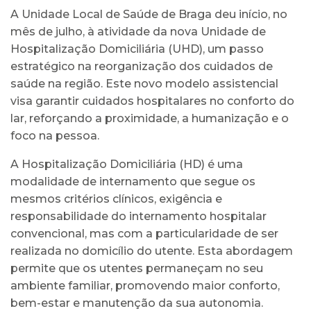
A Unidade Local de Saúde de Braga deu início, no
mês de julho, à atividade da nova Unidade de
Hospitalização Domiciliária (UHD), um passo
estratégico na reorganização dos cuidados de
saúde na região. Este novo modelo assistencial
visa garantir cuidados hospitalares no conforto do
lar, reforçando a proximidade, a humanização e o
foco na pessoa.
A Hospitalização Domiciliária (HD) é uma
modalidade de internamento que segue os
mesmos critérios clínicos, exigência e
responsabilidade do internamento hospitalar
convencional, mas com a particularidade de ser
realizada no domicílio do utente. Esta abordagem
permite que os utentes permaneçam no seu
ambiente familiar, promovendo maior conforto,
bem-estar e manutenção da sua autonomia.