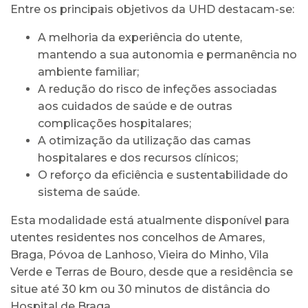
Entre os principais objetivos da UHD destacam-se:
A melhoria da experiência do utente,
mantendo a sua autonomia e permanência no
ambiente familiar;
A redução do risco de infeções associadas
aos cuidados de saúde e de outras
complicações hospitalares;
A otimização da utilização das camas
hospitalares e dos recursos clínicos;
O reforço da eficiência e sustentabilidade do
sistema de saúde.
Esta modalidade está atualmente disponível para
utentes residentes nos concelhos de Amares,
Braga, Póvoa de Lanhoso, Vieira do Minho, Vila
Verde e Terras de Bouro, desde que a residência se
situe até 30 km ou 30 minutos de distância do
Hospital de Braga.