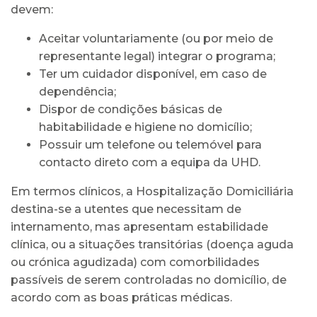
devem:
Aceitar voluntariamente (ou por meio de
representante legal) integrar o programa;
Ter um cuidador disponível, em caso de
dependência;
Dispor de condições básicas de
habitabilidade e higiene no domicílio;
Possuir um telefone ou telemóvel para
contacto direto com a equipa da UHD.
Em termos clínicos, a Hospitalização Domiciliária
destina-se a utentes que necessitam de
internamento, mas apresentam estabilidade
clínica, ou a situações transitórias (doença aguda
ou crónica agudizada) com comorbilidades
passíveis de serem controladas no domicílio, de
acordo com as boas práticas médicas.