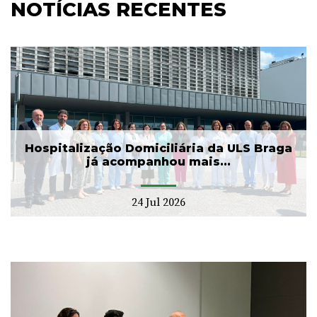
NOTÍCIAS RECENTES
Hospitalização Domiciliária da ULS Braga
já acompanhou mais...
24 Jul 2026