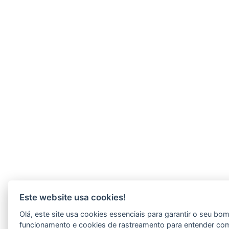
Este website usa cookies!
Olá, este site usa cookies essenciais para garantir o seu bo
funcionamento e cookies de rastreamento para entender co