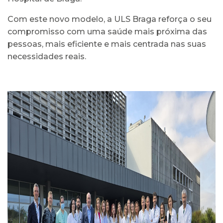
Com este novo modelo, a ULS Braga reforça o seu
compromisso com uma saúde mais próxima das
pessoas, mais eficiente e mais centrada nas suas
necessidades reais.