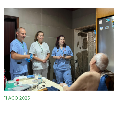
11 AGO 2025