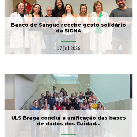
Banco de Sangue recebe gesto solidário
da SIGNA
17 Jul 2026
ULS Braga conclui a unificação das bases
de dados dos Cuidad...