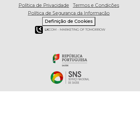
Política de Privacidade
Termos e Condições
Política de Segurança da Informação
Definição de Cookies
LK
COM - MARKETING OF TOMORROW